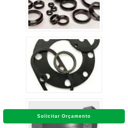
Solicitar Orçamento