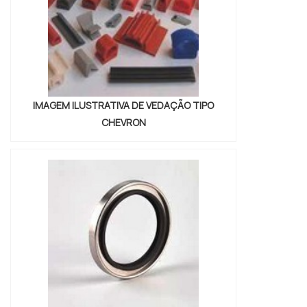
IMAGEM ILUSTRATIVA DE VEDAÇÃO TIPO
CHEVRON