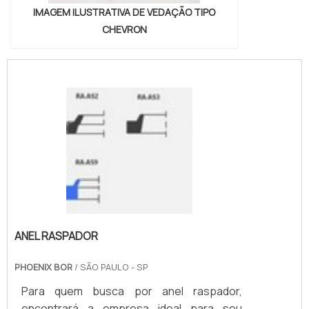
IMAGEM ILUSTRATIVA DE VEDAÇÃO TIPO
CHEVRON
ANEL RASPADOR
PHOENIX BOR
/ SÃO PAULO - SP
Para quem busca por anel raspador,
encontrará a empresa ideal para seu