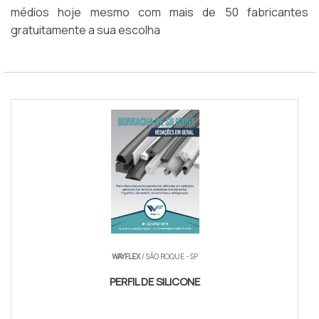
médios hoje mesmo com mais de 50 fabricantes
gratuitamente a sua escolha
WAYFLEX
/ SÃO ROQUE - SP
PERFIL DE SILICONE