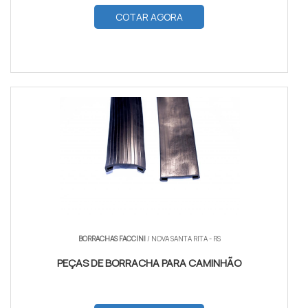
COTAR AGORA
BORRACHAS FACCINI
/ NOVA SANTA RITA - RS
PEÇAS DE BORRACHA PARA CAMINHÃO