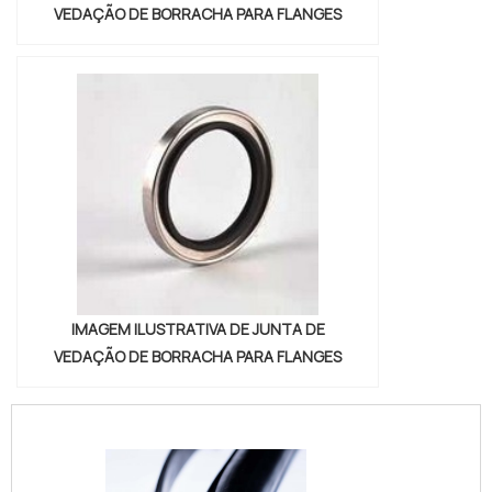
VEDAÇÃO DE BORRACHA PARA FLANGES
IMAGEM ILUSTRATIVA DE JUNTA DE
VEDAÇÃO DE BORRACHA PARA FLANGES