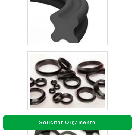
Solicitar Orçamento