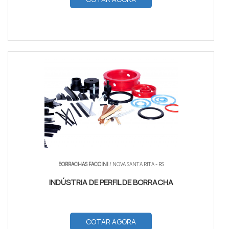
BORRACHAS FACCINI
/ NOVA SANTA RITA - RS
INDÚSTRIA DE PERFIL DE BORRACHA
COTAR AGORA