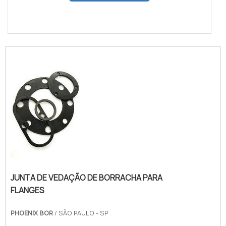
JUNTA DE VEDAÇÃO DE BORRACHA PARA
FLANGES
PHOENIX BOR
/ SÃO PAULO - SP