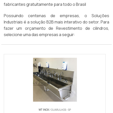
fabricantes gratuitamente para todo o Brasil
Possuindo centenas de empresas, o Soluções
Industriais é a solução B2B mais interativo do setor. Para
fazer um orçamento de Revestimento de cilindros,
selecione uma das empresas a seguir:
WT INOX
/ GUARULHOS - SP