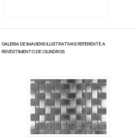
GALERIA DE IMAGENS ILUSTRATIVAS REFERENTE A
REVESTIMENTO DE CILINDROS