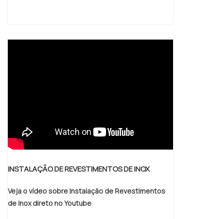
INSTALAÇÃO DE REVESTIMENTOS DE INOX
Veja o vídeo sobre Instalação de Revestimentos
de Inox direto no Youtube