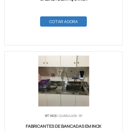
COTAR AGORA
WT INOX
/ GUARULHOS - SP
FABRICANTES DE BANCADAS EM INOX