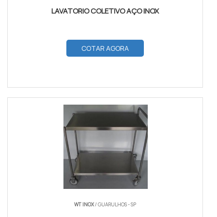
LAVATORIO COLETIVO AÇO INOX
COTAR AGORA
WT INOX
/ GUARULHOS - SP