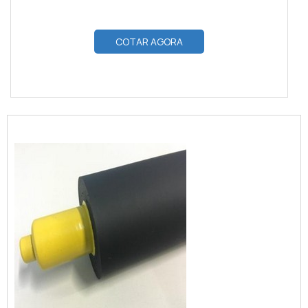
COTAR AGORA