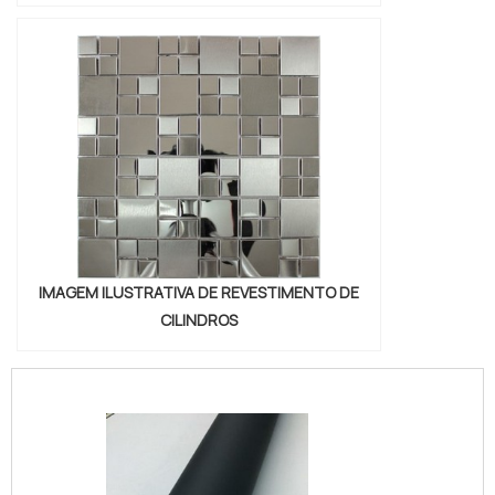
IMAGEM ILUSTRATIVA DE REVESTIMENTO DE
CILINDROS