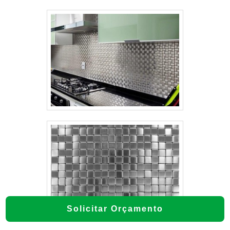
Solicitar Orçamento