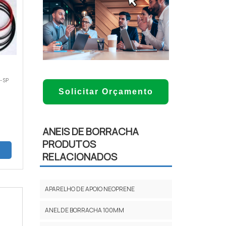
- SP
Solicitar Orçamento
ANEIS DE BORRACHA
PRODUTOS
RELACIONADOS
APARELHO DE APOIO NEOPRENE
ANEL DE BORRACHA 100MM