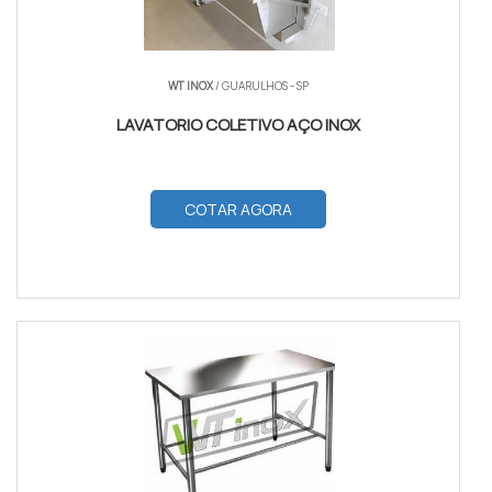
WT INOX
/ GUARULHOS - SP
LAVATORIO COLETIVO AÇO INOX
COTAR AGORA