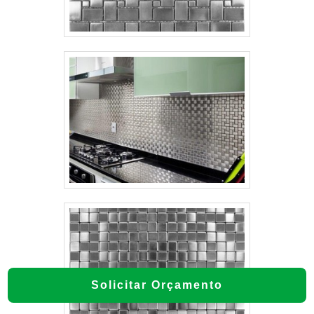
Solicitar Orçamento