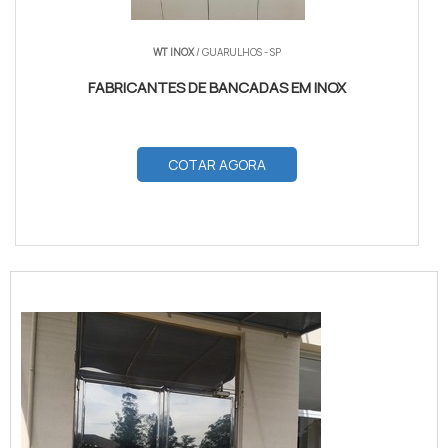
WT INOX
/ GUARULHOS - SP
FABRICANTES DE BANCADAS EM INOX
COTAR AGORA