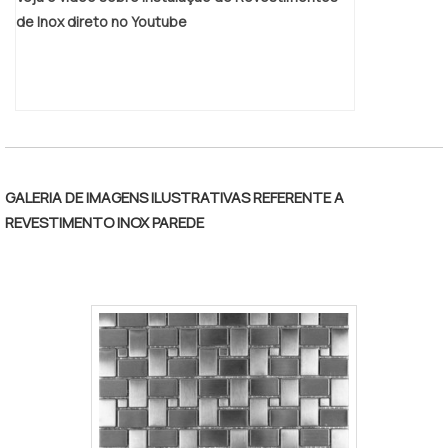
de Inox direto no Youtube
GALERIA DE IMAGENS ILUSTRATIVAS REFERENTE A
REVESTIMENTO INOX PAREDE