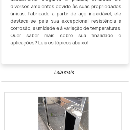
diversos ambientes devido às suas propriedades
únicas. Fabricado a partir de aço inoxidável, ele
destaca-se pela sua excepcional resistência à
corrosão, à umidade e à variação de temperaturas.
Quer saber mais sobre sua finalidade e
aplicações? Leia os tópicos abaixo!