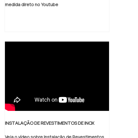
medida direto no Youtube
INSTALAÇÃO DE REVESTIMENTOS DE INOX
Veja o vídeo sobre Instalação de Revestimentos