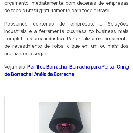
orçamento imediatamente com dezenas de empresas
de todo o Brasil gratuitamente para todo o Brasil
Possuindo centenas de empresas, o Soluções
Industriais é a ferramenta business to business mais
completo da área industrial. Para realizar um orçamento
de revestimento de rolos, clique em um ou mais dos
anuciantes a seguir:
Veja mais:
Perfil de Borracha
|
Borracha para Porta
|
Oring
de Borracha
|
Anéis de Borracha
.