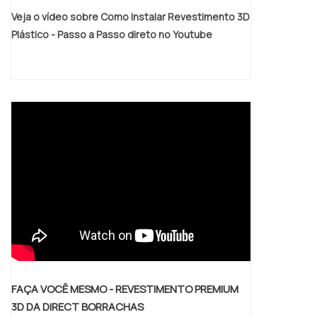
Veja o vídeo sobre Como Instalar Revestimento 3D
Plástico - Passo a Passo direto no Youtube
FAÇA VOCÊ MESMO - REVESTIMENTO PREMIUM
3D DA DIRECT BORRACHAS