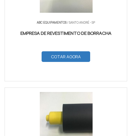
ABC EQUIPAMENTOS
/ SANTO ANDRÉ - SP
EMPRESA DE REVESTIMENTO DE BORRACHA
COTAR AGORA