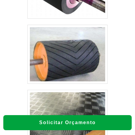
Solicitar Orçamento