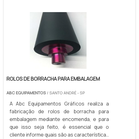
ROLOS DE BORRACHA PARA EMBALAGEM
ABC EQUIPAMENTOS
/ SANTO ANDRÉ - SP
A Abc Equipamentos Gráficos realiza a
fabricação de rolos de borracha para
embalagem mediante encomenda, e para
que isso seja feito, é essencial que o
cliente informe quais são as características