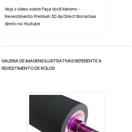
Veja o vídeo sobre Faça Você Mesmo -
Revestimento Premium 3D da Direct Borrachas
direto no Youtube
GALERIA DE IMAGENS ILUSTRATIVAS REFERENTE A
REVESTIMENTO DE ROLOS