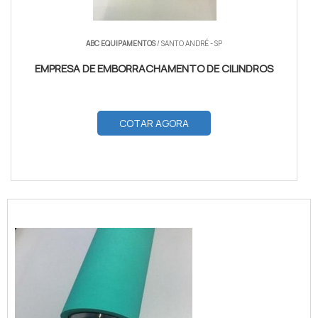
ABC EQUIPAMENTOS
/ SANTO ANDRÉ - SP
EMPRESA DE EMBORRACHAMENTO DE CILINDROS
COTAR AGORA