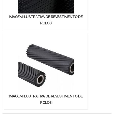
IMAGEM ILUSTRATIVA DE REVESTIMENTO DE
ROLOS
IMAGEM ILUSTRATIVA DE REVESTIMENTO DE
ROLOS