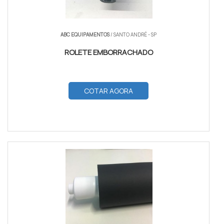
ABC EQUIPAMENTOS
/ SANTO ANDRÉ - SP
ROLETE EMBORRACHADO
COTAR AGORA