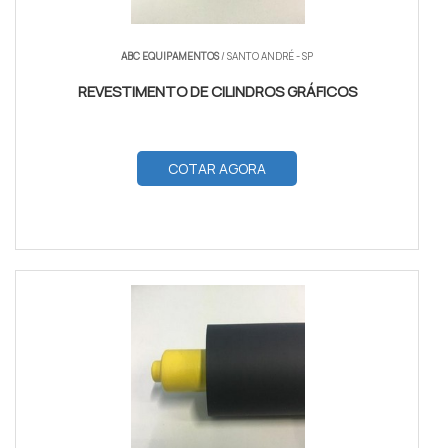
ABC EQUIPAMENTOS
/ SANTO ANDRÉ - SP
REVESTIMENTO DE CILINDROS GRÁFICOS
COTAR AGORA