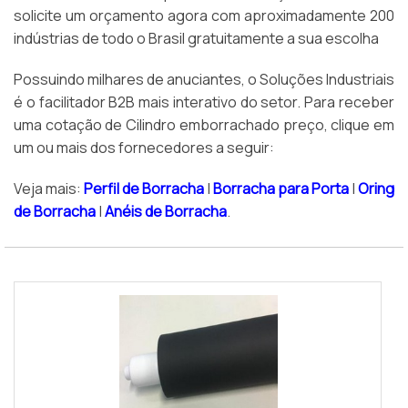
solicite um orçamento agora com aproximadamente 200
indústrias de todo o Brasil gratuitamente a sua escolha
Possuindo milhares de anuciantes, o Soluções Industriais
é o facilitador B2B mais interativo do setor. Para receber
uma cotação de Cilindro emborrachado preço, clique em
um ou mais dos fornecedores a seguir:
Veja mais:
Perfil de Borracha
|
Borracha para Porta
|
Oring
de Borracha
|
Anéis de Borracha
.