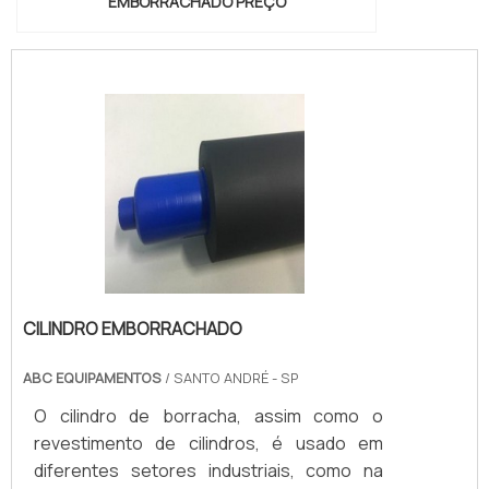
EMBORRACHADO PREÇO
CILINDRO EMBORRACHADO
ABC EQUIPAMENTOS
/ SANTO ANDRÉ - SP
O cilindro de borracha, assim como o
revestimento de cilindros, é usado em
diferentes setores industriais, como na