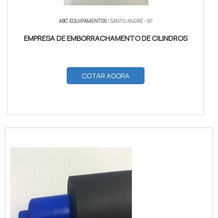
ABC EQUIPAMENTOS
/ SANTO ANDRÉ - SP
EMPRESA DE EMBORRACHAMENTO DE CILINDROS
COTAR AGORA