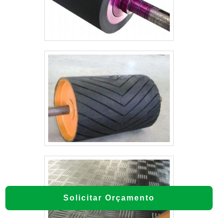
Solicitar Orçamento