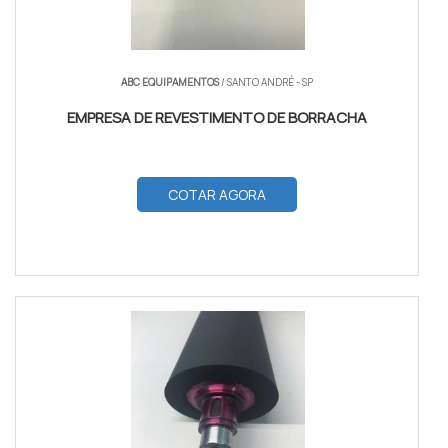
ABC EQUIPAMENTOS
/ SANTO ANDRÉ - SP
EMPRESA DE REVESTIMENTO DE BORRACHA
COTAR AGORA