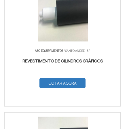
ABC EQUIPAMENTOS
/ SANTO ANDRÉ - SP
REVESTIMENTO DE CILINDROS GRÁFICOS
COTAR AGORA