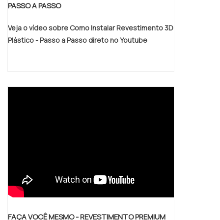
PASSO A PASSO
Veja o vídeo sobre Como Instalar Revestimento 3D
Plástico - Passo a Passo direto no Youtube
FAÇA VOCÊ MESMO - REVESTIMENTO PREMIUM