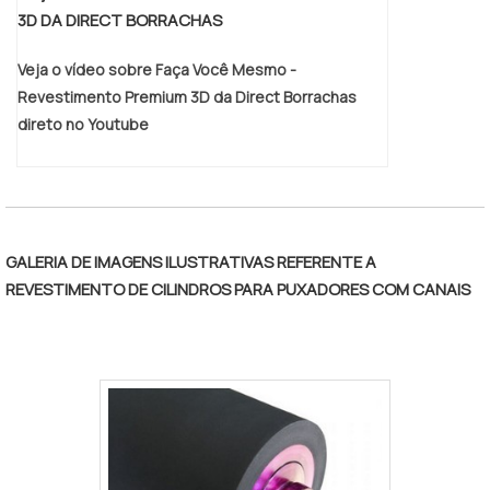
3D DA DIRECT BORRACHAS
Veja o vídeo sobre Faça Você Mesmo -
Revestimento Premium 3D da Direct Borrachas
direto no Youtube
GALERIA DE IMAGENS ILUSTRATIVAS REFERENTE A
REVESTIMENTO DE CILINDROS PARA PUXADORES COM CANAIS