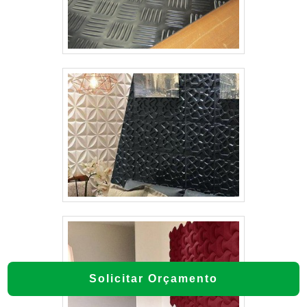
Solicitar Orçamento