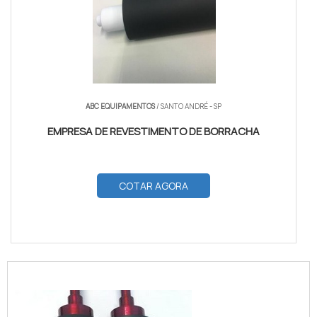
ABC EQUIPAMENTOS
/ SANTO ANDRÉ - SP
EMPRESA DE REVESTIMENTO DE BORRACHA
COTAR AGORA