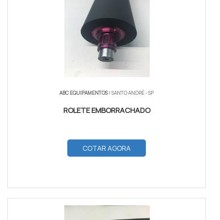
ABC EQUIPAMENTOS
/ SANTO ANDRÉ - SP
ROLETE EMBORRACHADO
COTAR AGORA