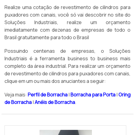
Realize uma cotação de revestimento de cilindros para
puxadores com canais, você só vai descobrir no site do
Soluções Industriais, realize um orçamento
imediatamente com dezenas de empresas de todo o
Brasil gratuitamente para todo o Brasil
Possuindo centenas de empresas, o Soluções
Industriais é a ferramenta business to business mais
completo da área industrial. Para realizar um orçamento
de revestimento de cilindros para puxadores com canais,
clique em um ou mais dos anuciantes a seguir:
Veja mais:
Perfil de Borracha
|
Borracha para Porta
|
Oring
de Borracha
|
Anéis de Borracha
.