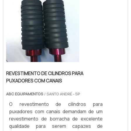
REVESTIMENTO DE CILINDROS PARA
PUXADORES COM CANAIS
ABC EQUIPAMENTOS
/ SANTO ANDRÉ - SP
O revestimento de cilindros para
puxadores com canais demandam de um
revestimento de borracha de excelente
qualidade para serem capazes de