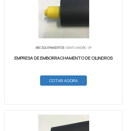
ABC EQUIPAMENTOS
/ SANTO ANDRÉ - SP
EMPRESA DE EMBORRACHAMENTO DE CILINDROS
COTAR AGORA