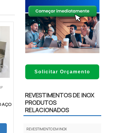
Solicitar Orçamento
SP
REVESTIMENTOS DE INOX
PRODUTOS
O AÇO
RELACIONADOS
REVESTIMENTO EM INOX