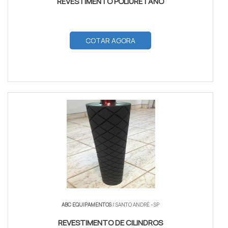
REVESTIMENTO POLIURETANO
COTAR AGORA
ABC EQUIPAMENTOS
/ SANTO ANDRÉ - SP
REVESTIMENTO DE CILINDROS