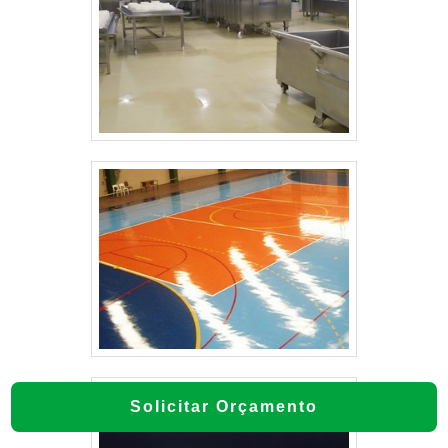
Solicitar Orçamento