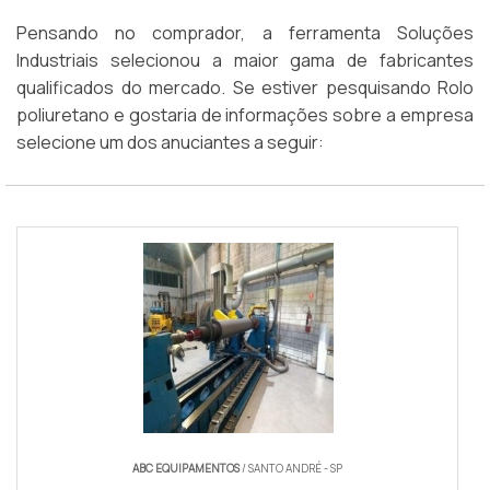
Pensando no comprador, a ferramenta Soluções
Industriais selecionou a maior gama de fabricantes
qualificados do mercado. Se estiver pesquisando Rolo
poliuretano e gostaria de informações sobre a empresa
selecione um dos anuciantes a seguir:
ABC EQUIPAMENTOS
/ SANTO ANDRÉ - SP