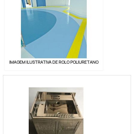
IMAGEM ILUSTRATIVA DE ROLO POLIURETANO