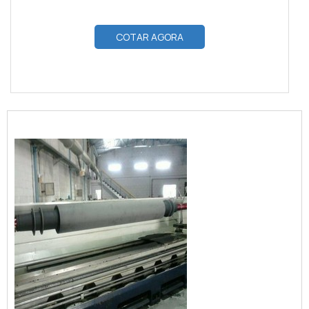
COTAR AGORA