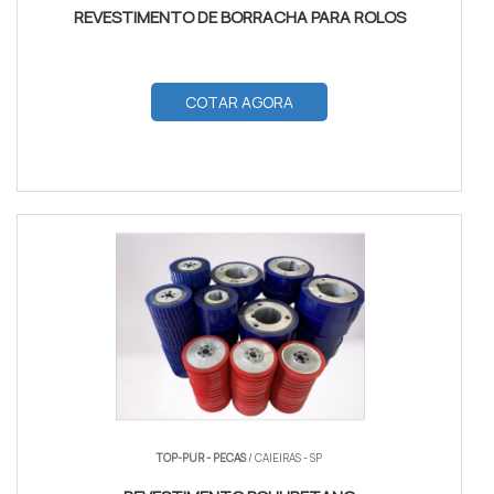
REVESTIMENTO DE BORRACHA PARA ROLOS
COTAR AGORA
TOP-PUR - PECAS
/ CAIEIRAS - SP