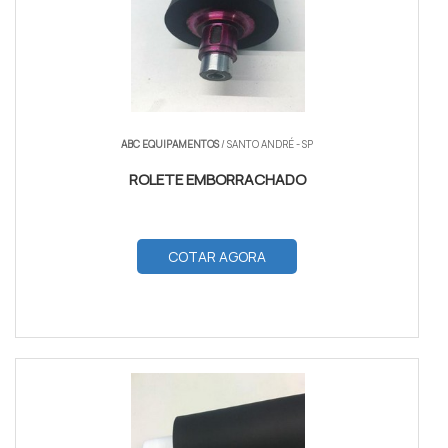
ABC EQUIPAMENTOS
/ SANTO ANDRÉ - SP
ROLETE EMBORRACHADO
COTAR AGORA