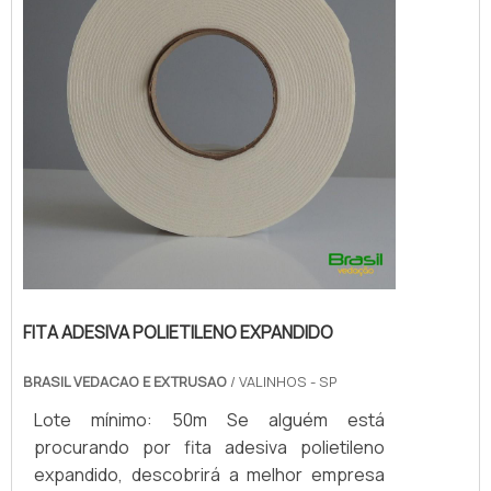
FITA ADESIVA POLIETILENO EXPANDIDO
BRASIL VEDACAO E EXTRUSAO
/ VALINHOS - SP
Lote mínimo: 50m Se alguém está
procurando por fita adesiva polietileno
expandido, descobrirá a melhor empresa