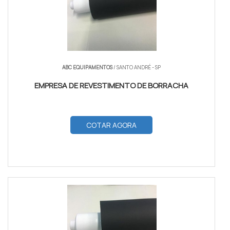
ABC EQUIPAMENTOS
/ SANTO ANDRÉ - SP
EMPRESA DE REVESTIMENTO DE BORRACHA
COTAR AGORA