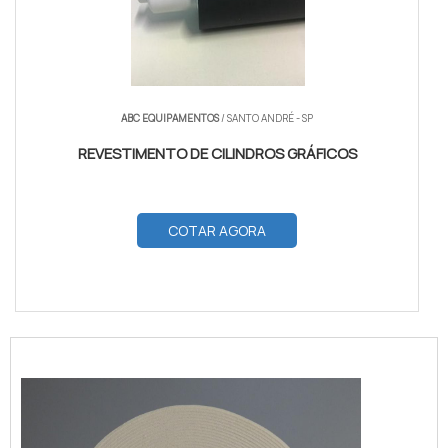
ABC EQUIPAMENTOS
/ SANTO ANDRÉ - SP
REVESTIMENTO DE CILINDROS GRÁFICOS
COTAR AGORA