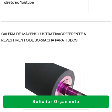
direto no Youtube
GALERIA DE IMAGENS ILUSTRATIVAS REFERENTE A
REVESTIMENTO DE BORRACHA PARA TUBOS
Solicitar Orçamento