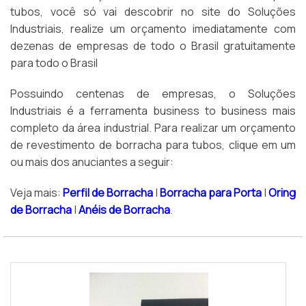
tubos, você só vai descobrir no site do Soluções
Industriais, realize um orçamento imediatamente com
dezenas de empresas de todo o Brasil gratuitamente
para todo o Brasil
Possuindo centenas de empresas, o Soluções
Industriais é a ferramenta business to business mais
completo da área industrial. Para realizar um orçamento
de revestimento de borracha para tubos, clique em um
ou mais dos anuciantes a seguir:
Veja mais:
Perfil de Borracha
|
Borracha para Porta
|
Oring
de Borracha
|
Anéis de Borracha
.