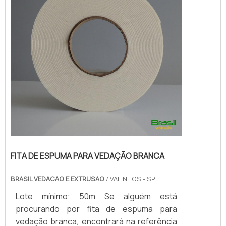
FITA DE ESPUMA PARA VEDAÇÃO BRANCA
BRASIL VEDACAO E EXTRUSAO
/ VALINHOS - SP
Lote mínimo: 50m Se alguém está
procurando por fita de espuma para
vedação branca, encontrará na referência