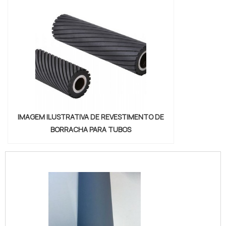
IMAGEM ILUSTRATIVA DE REVESTIMENTO DE
BORRACHA PARA TUBOS