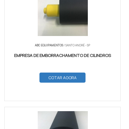
ABC EQUIPAMENTOS
/ SANTO ANDRÉ - SP
EMPRESA DE EMBORRACHAMENTO DE CILINDROS
COTAR AGORA