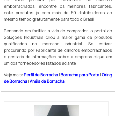
emborrachados, encontre os melhores fabricantes,
cote produtos já com mais de 50 distribuidores ao
mesmo tempo gratuitamente para todo o Brasil
Pensando em facilitar a vida do comprador, o portal do
Soluções Industriais criou a maior gama de produtos
qualificados no mercano industrial. Se estiver
procurando por Fabricante de cilindros emborrachados
e gostaria de informações sobre a empresa clique em
um dos fornecedores listados adiante:
Veja mais:
Perfil de Borracha
|
Borracha para Porta
|
Oring
de Borracha
|
Anéis de Borracha
.