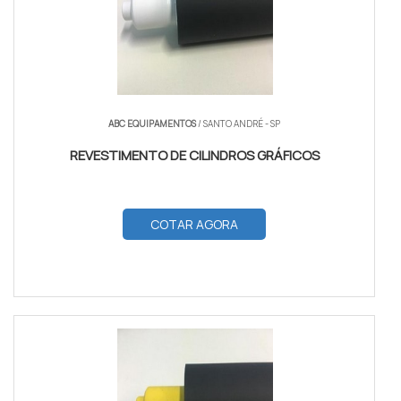
ABC EQUIPAMENTOS
/ SANTO ANDRÉ - SP
REVESTIMENTO DE CILINDROS GRÁFICOS
COTAR AGORA