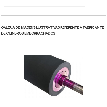
GALERIA DE IMAGENS ILUSTRATIVAS REFERENTE A FABRICANTE
DE CILINDROS EMBORRACHADOS