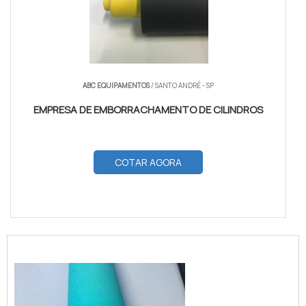
ABC EQUIPAMENTOS
/ SANTO ANDRÉ - SP
EMPRESA DE EMBORRACHAMENTO DE CILINDROS
COTAR AGORA