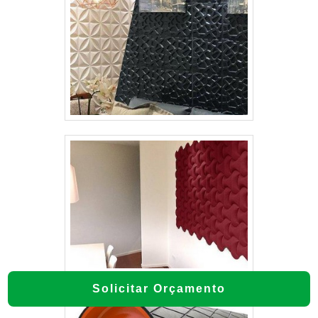
Solicitar Orçamento