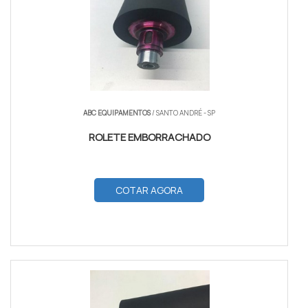
ABC EQUIPAMENTOS
/ SANTO ANDRÉ - SP
ROLETE EMBORRACHADO
COTAR AGORA