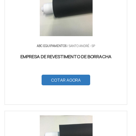
ABC EQUIPAMENTOS
/ SANTO ANDRÉ - SP
EMPRESA DE REVESTIMENTO DE BORRACHA
COTAR AGORA