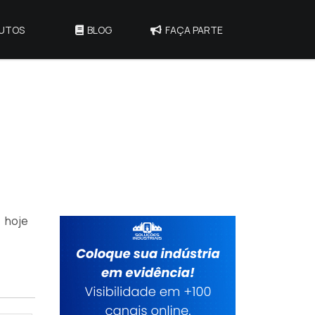
UTOS
BLOG
FAÇA PARTE
 hoje