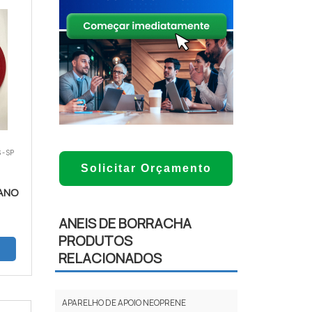
 - SP
Solicitar Orçamento
TANO
ANEIS DE BORRACHA
PRODUTOS
RELACIONADOS
APARELHO DE APOIO NEOPRENE