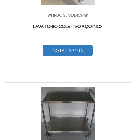
WT INOX
/ GUARULHOS - SP
LAVATORIO COLETIVO AÇO INOX
COTAR AGORA