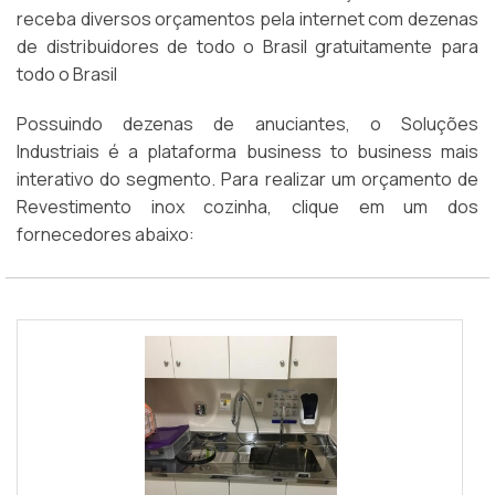
receba diversos orçamentos pela internet com dezenas
de distribuidores de todo o Brasil gratuitamente para
todo o Brasil
Possuindo dezenas de anuciantes, o Soluções
Industriais é a plataforma business to business mais
interativo do segmento. Para realizar um orçamento de
Revestimento inox cozinha, clique em um dos
fornecedores abaixo: