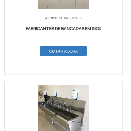
WT INOX
/ GUARULHOS - SP
FABRICANTES DE BANCADAS EM INOX
COTAR AGORA