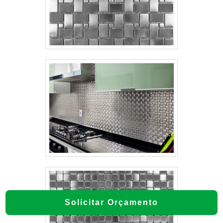
Solicitar Orçamento