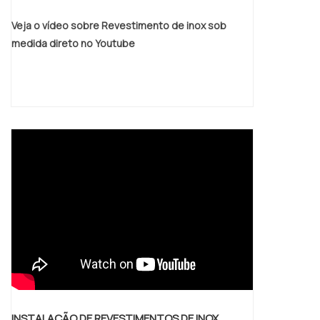
Veja o vídeo sobre Revestimento de inox sob
medida direto no Youtube
INSTALAÇÃO DE REVESTIMENTOS DE INOX