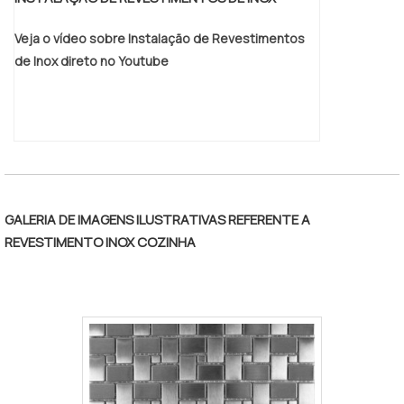
Veja o vídeo sobre Instalação de Revestimentos
de Inox direto no Youtube
GALERIA DE IMAGENS ILUSTRATIVAS REFERENTE A
REVESTIMENTO INOX COZINHA