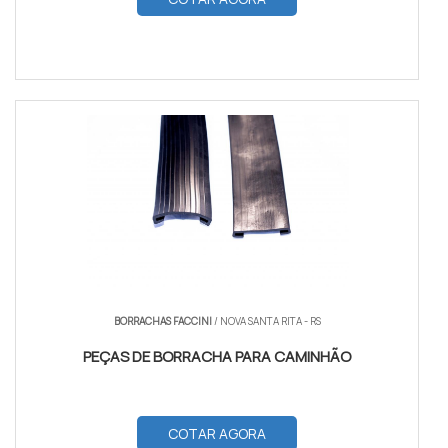
BORRACHAS FACCINI
/ NOVA SANTA RITA - RS
PEÇAS DE BORRACHA PARA CAMINHÃO
COTAR AGORA