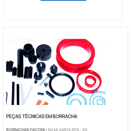
PEÇAS TÉCNICAS EM BORRACHA
BORRACHAS FACCINI
/ NOVA SANTA RITA - RS