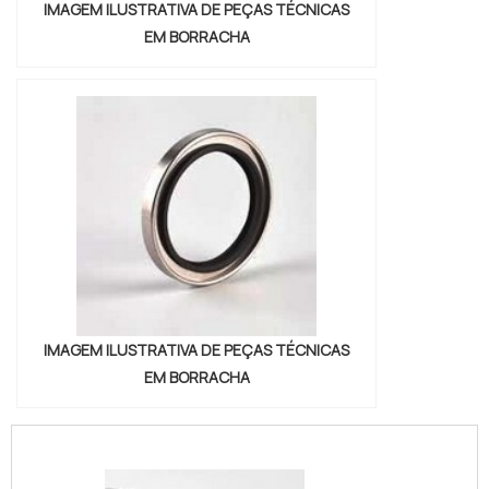
IMAGEM ILUSTRATIVA DE PEÇAS TÉCNICAS
EM BORRACHA
IMAGEM ILUSTRATIVA DE PEÇAS TÉCNICAS
EM BORRACHA