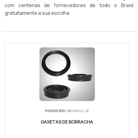
com centenas de fornecedores de todo o Brasil
gratuitamente a sua escolha
PHOENIX BOR
/ SÃO PAULO - SP
GAXETAS DE BORRACHA