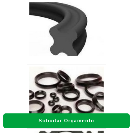
Solicitar Orçamento