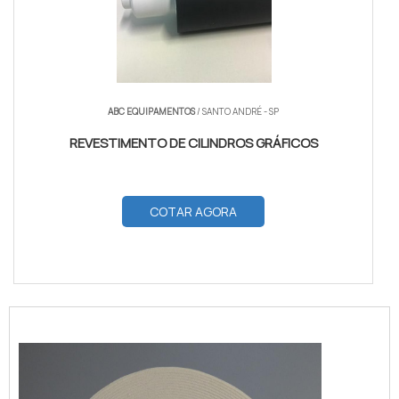
ABC EQUIPAMENTOS
/ SANTO ANDRÉ - SP
REVESTIMENTO DE CILINDROS GRÁFICOS
COTAR AGORA