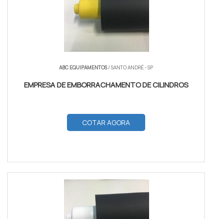
ABC EQUIPAMENTOS
/ SANTO ANDRÉ - SP
EMPRESA DE EMBORRACHAMENTO DE CILINDROS
COTAR AGORA