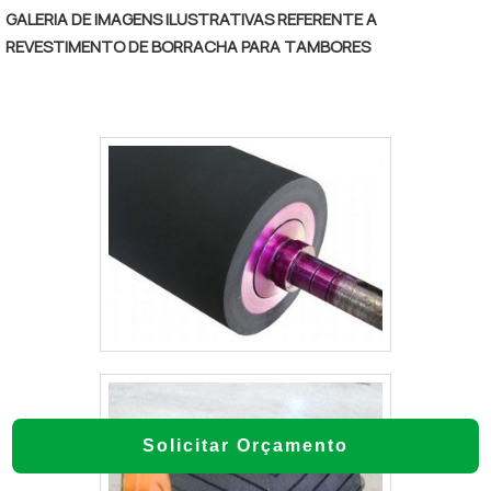
GALERIA DE IMAGENS ILUSTRATIVAS REFERENTE A
REVESTIMENTO DE BORRACHA PARA TAMBORES
Solicitar Orçamento