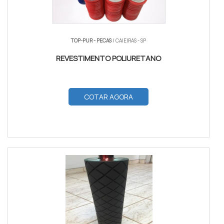
TOP-PUR - PECAS
/ CAIEIRAS - SP
REVESTIMENTO POLIURETANO
COTAR AGORA