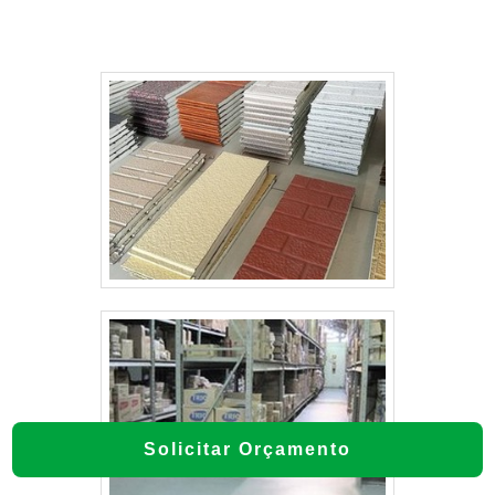
Solicitar Orçamento