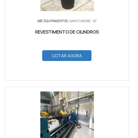
ABC EQUIPAMENTOS
/ SANTO ANDRÉ - SP
REVESTIMENTO DE CILINDROS
COTAR AGORA