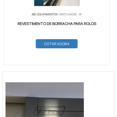
ABC EQUIPAMENTOS
/ SANTO ANDRÉ - SP
REVESTIMENTO DE BORRACHA PARA ROLOS
COTAR AGORA