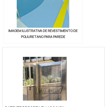
IMAGEM ILUSTRATIVA DE REVESTIMENTO DE
POLIURETANO PARA PAREDE