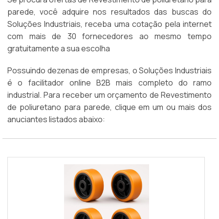
parede, você adquire nos resultados das buscas do
Soluções Industriais, receba uma cotação pela internet
com mais de 30 fornecedores ao mesmo tempo
gratuitamente a sua escolha
Possuindo dezenas de empresas, o Soluções Industriais
é o facilitador online B2B mais completo do ramo
industrial. Para receber um orçamento de Revestimento
de poliuretano para parede, clique em um ou mais dos
anuciantes listados abaixo: