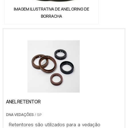
IMAGEM ILUSTRATIVA DE ANEL ORING DE
BORRACHA
ANEL RETENTOR
DNA VEDAÇÕES
/ SP
Retentores são utilizados para a vedação