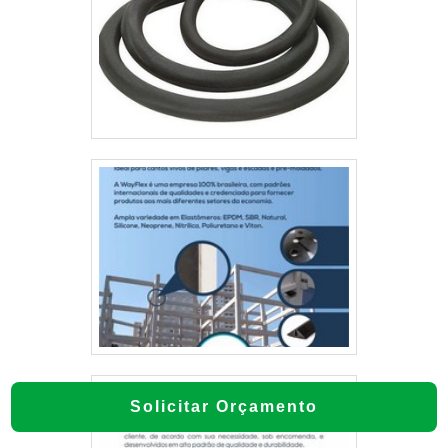
Solicitar Orçamento