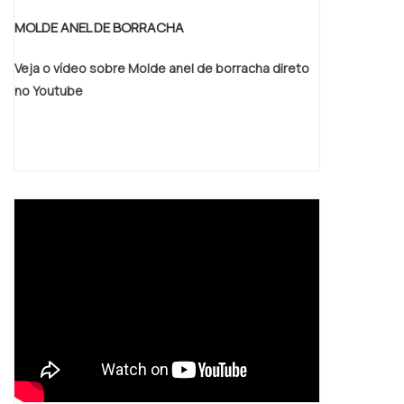
MOLDE ANEL DE BORRACHA
Veja o vídeo sobre Molde anel de borracha direto
no Youtube