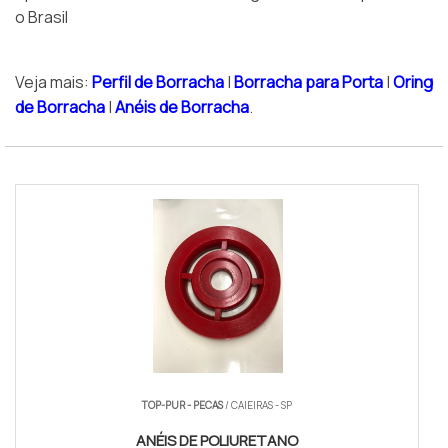
o Brasil
Veja mais:
Perfil de Borracha
|
Borracha para Porta
|
Oring
de Borracha
|
Anéis de Borracha
.
TOP-PUR - PECAS
/ CAIEIRAS - SP
ANÉIS DE POLIURETANO