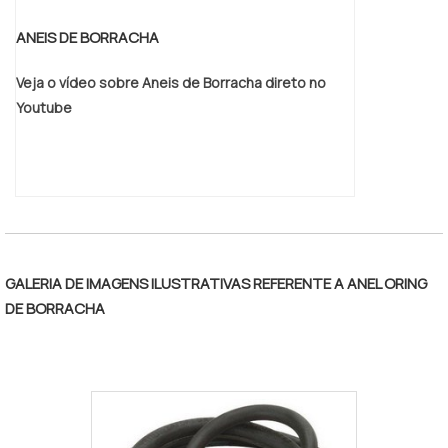
ANEIS DE BORRACHA
Veja o vídeo sobre Aneis de Borracha direto no
Youtube
GALERIA DE IMAGENS ILUSTRATIVAS REFERENTE A ANEL ORING
DE BORRACHA