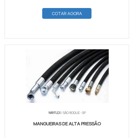
COTAR AGORA
WAYFLEX
/ SÃO ROQUE - SP
MANGUEIRAS DE ALTA PRESSÃO