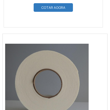
COTAR AGORA