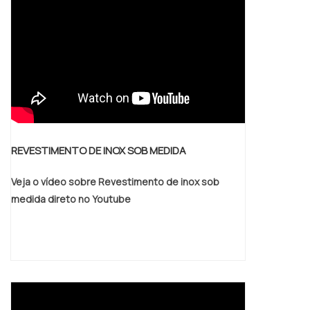
REVESTIMENTO DE INOX SOB MEDIDA
Veja o vídeo sobre Revestimento de inox sob
medida direto no Youtube