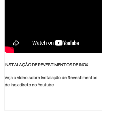
INSTALAÇÃO DE REVESTIMENTOS DE INOX
Veja o vídeo sobre Instalação de Revestimentos
de Inox direto no Youtube