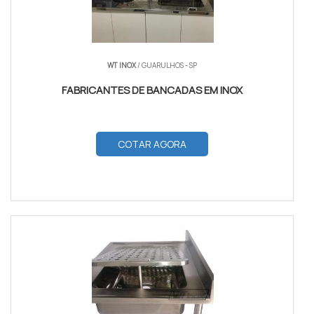
WT INOX
/ GUARULHOS - SP
FABRICANTES DE BANCADAS EM INOX
COTAR AGORA