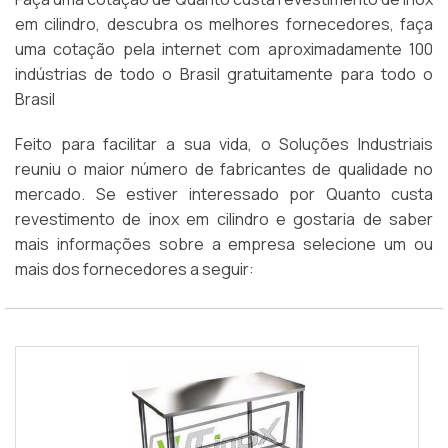
em cilindro, descubra os melhores fornecedores, faça
uma cotação pela internet com aproximadamente 100
indústrias de todo o Brasil gratuitamente para todo o
Brasil
Feito para facilitar a sua vida, o Soluções Industriais
reuniu o maior número de fabricantes de qualidade no
mercado. Se estiver interessado por Quanto custa
revestimento de inox em cilindro e gostaria de saber
mais informações sobre a empresa selecione um ou
mais dos fornecedores a seguir: