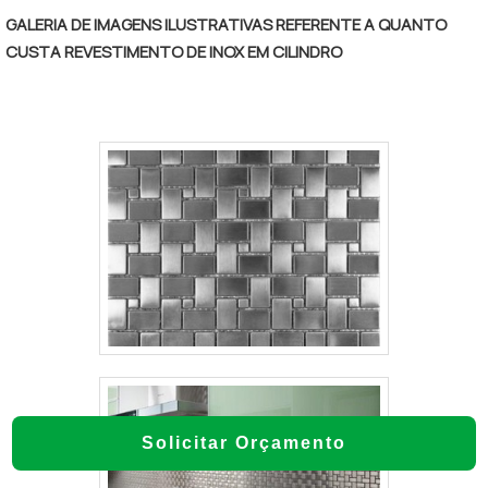
GALERIA DE IMAGENS ILUSTRATIVAS REFERENTE A QUANTO
CUSTA REVESTIMENTO DE INOX EM CILINDRO
Solicitar Orçamento