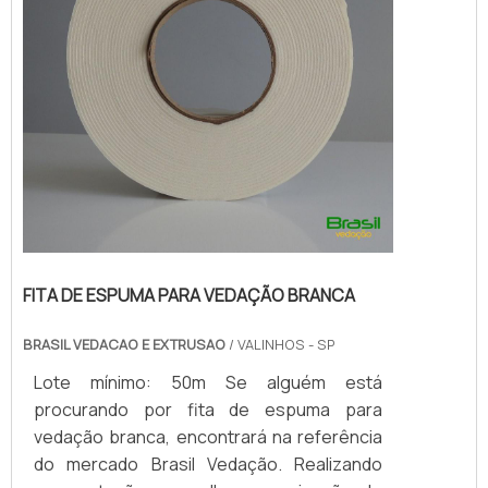
FITA DE ESPUMA PARA VEDAÇÃO BRANCA
BRASIL VEDACAO E EXTRUSAO
/ VALINHOS - SP
Lote mínimo: 50m Se alguém está
procurando por fita de espuma para
vedação branca, encontrará na referência
do mercado Brasil Vedação. Realizando