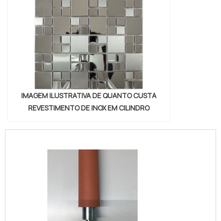
IMAGEM ILUSTRATIVA DE QUANTO CUSTA
REVESTIMENTO DE INOX EM CILINDRO