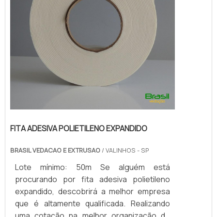
FITA ADESIVA POLIETILENO EXPANDIDO
BRASIL VEDACAO E EXTRUSAO
/ VALINHOS - SP
Lote mínimo: 50m Se alguém está
procurando por fita adesiva polietileno
expandido, descobrirá a melhor empresa
que é altamente qualificada. Realizando
uma cotação na melhor organização do