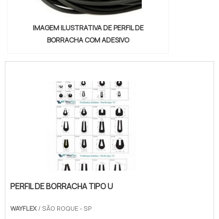
IMAGEM ILUSTRATIVA DE PERFIL DE
BORRACHA COM ADESIVO
PERFIL DE BORRACHA TIPO U
WAYFLEX
/ SÃO ROQUE - SP