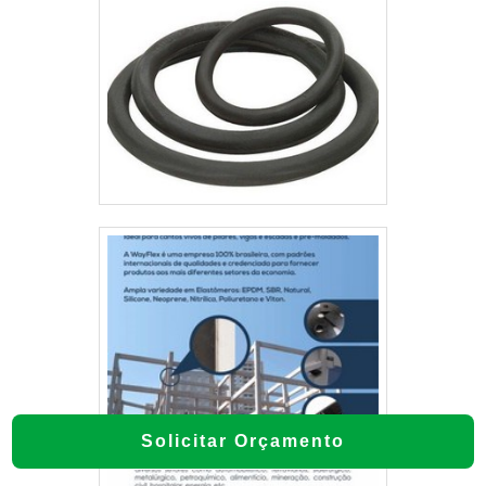
Solicitar Orçamento