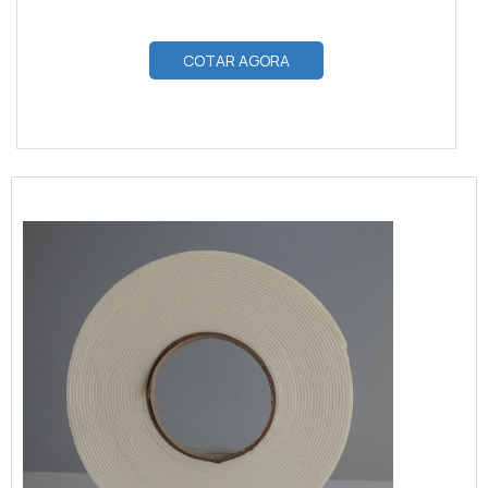
COTAR AGORA