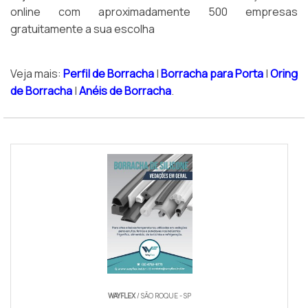
online com aproximadamente 500 empresas
gratuitamente a sua escolha
Veja mais:
Perfil de Borracha
|
Borracha para Porta
|
Oring
de Borracha
|
Anéis de Borracha
.
WAYFLEX
/ SÃO ROQUE - SP