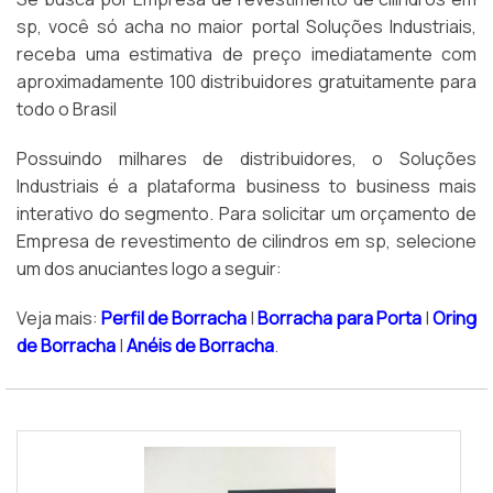
sp, você só acha no maior portal Soluções Industriais,
receba uma estimativa de preço imediatamente com
aproximadamente 100 distribuidores gratuitamente para
todo o Brasil
Possuindo milhares de distribuidores, o Soluções
Industriais é a plataforma business to business mais
interativo do segmento. Para solicitar um orçamento de
Empresa de revestimento de cilindros em sp, selecione
um dos anuciantes logo a seguir:
Veja mais:
Perfil de Borracha
|
Borracha para Porta
|
Oring
de Borracha
|
Anéis de Borracha
.