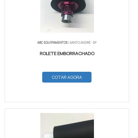
ABC EQUIPAMENTOS
/ SANTO ANDRÉ - SP
ROLETE EMBORRACHADO
COTAR AGORA