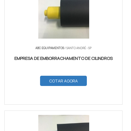
ABC EQUIPAMENTOS
/ SANTO ANDRÉ - SP
EMPRESA DE EMBORRACHAMENTO DE CILINDROS
COTAR AGORA