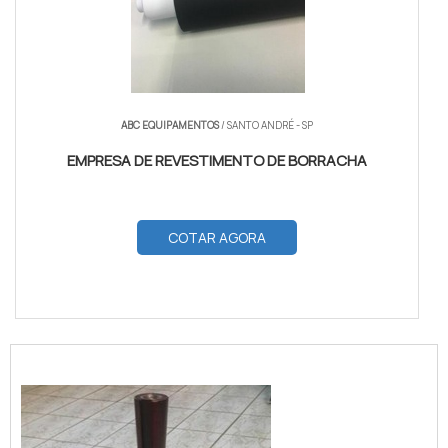
ABC EQUIPAMENTOS
/ SANTO ANDRÉ - SP
EMPRESA DE REVESTIMENTO DE BORRACHA
COTAR AGORA