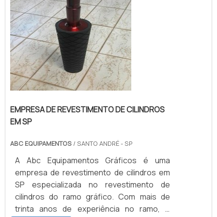
EMPRESA DE REVESTIMENTO DE CILINDROS
EM SP
ABC EQUIPAMENTOS
/ SANTO ANDRÉ - SP
A Abc Equipamentos Gráficos é uma
empresa de revestimento de cilindros em
SP especializada no revestimento de
cilindros do ramo gráfico. Com mais de
trinta anos de experiência no ramo, é