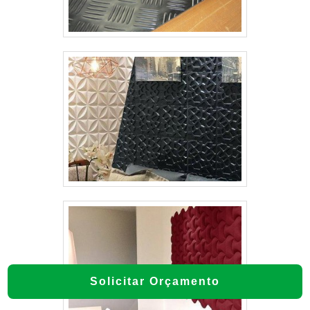
Solicitar Orçamento