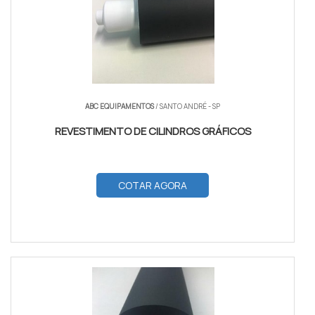
ABC EQUIPAMENTOS
/ SANTO ANDRÉ - SP
REVESTIMENTO DE CILINDROS GRÁFICOS
COTAR AGORA