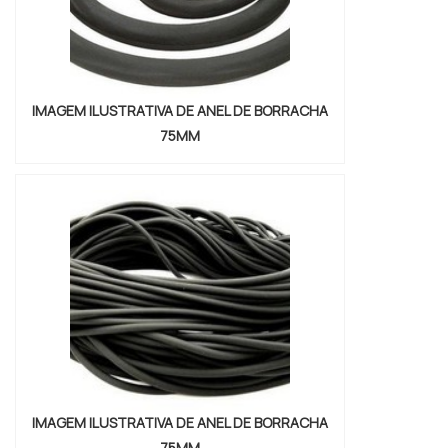
IMAGEM ILUSTRATIVA DE ANEL DE BORRACHA
75MM
IMAGEM ILUSTRATIVA DE ANEL DE BORRACHA
75MM