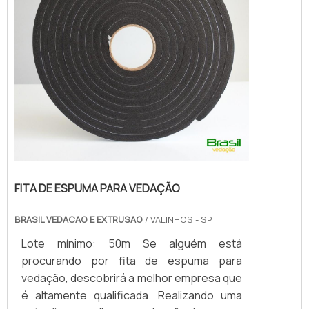
FITA DE ESPUMA PARA VEDAÇÃO
BRASIL VEDACAO E EXTRUSAO
/ VALINHOS - SP
Lote mínimo: 50m Se alguém está
procurando por fita de espuma para
vedação, descobrirá a melhor empresa que
é altamente qualificada. Realizando uma