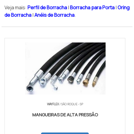
Veja mais:
Perfil de Borracha
|
Borracha para Porta
|
Oring
de Borracha
|
Anéis de Borracha
.
WAYFLEX
/ SÃO ROQUE - SP
MANGUEIRAS DE ALTA PRESSÃO