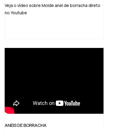
Veja o vídeo sobre Molde anel de borracha direto
no Youtube
ANEIS DE BORRACHA