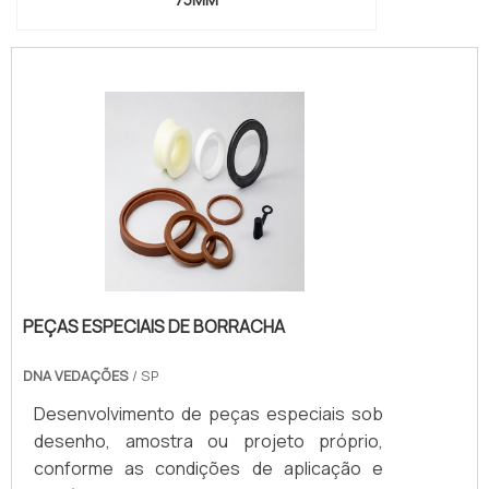
PEÇAS ESPECIAIS DE BORRACHA
DNA VEDAÇÕES
/ SP
Desenvolvimento de peças especiais sob
desenho, amostra ou projeto próprio,
conforme as condições de aplicação e