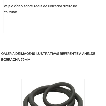
Veja o vídeo sobre Aneis de Borracha direto no
Youtube
GALERIA DE IMAGENS ILUSTRATIVAS REFERENTE A ANEL DE
BORRACHA 75MM