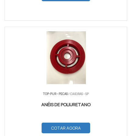
TOP-PUR - PECAS
/ CAIEIRAS - SP
ANÉIS DE POLIURETANO
COTAR AGORA