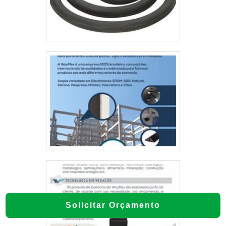
Solicitar Orçamento