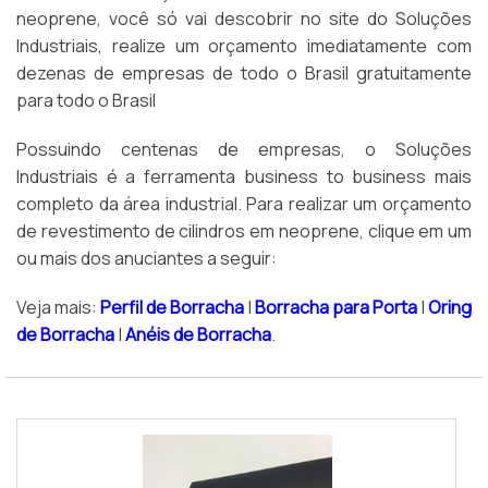
neoprene, você só vai descobrir no site do Soluções
Industriais, realize um orçamento imediatamente com
dezenas de empresas de todo o Brasil gratuitamente
para todo o Brasil
Possuindo centenas de empresas, o Soluções
Industriais é a ferramenta business to business mais
completo da área industrial. Para realizar um orçamento
de revestimento de cilindros em neoprene, clique em um
ou mais dos anuciantes a seguir:
Veja mais:
Perfil de Borracha
|
Borracha para Porta
|
Oring
de Borracha
|
Anéis de Borracha
.