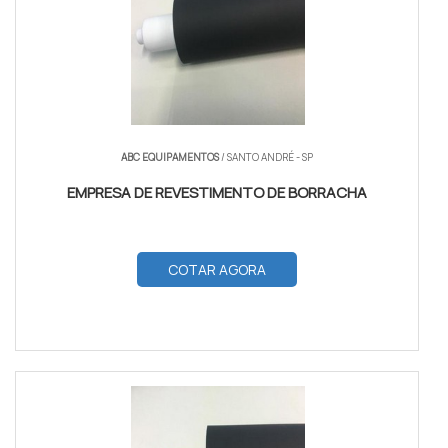
ABC EQUIPAMENTOS
/ SANTO ANDRÉ - SP
EMPRESA DE REVESTIMENTO DE BORRACHA
COTAR AGORA