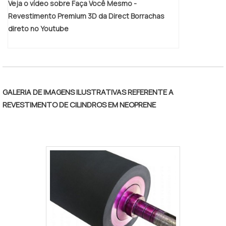
Veja o vídeo sobre Faça Você Mesmo -
Revestimento Premium 3D da Direct Borrachas
direto no Youtube
GALERIA DE IMAGENS ILUSTRATIVAS REFERENTE A
REVESTIMENTO DE CILINDROS EM NEOPRENE