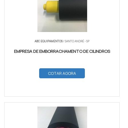
ABC EQUIPAMENTOS
/ SANTO ANDRÉ - SP
EMPRESA DE EMBORRACHAMENTO DE CILINDROS
COTAR AGORA