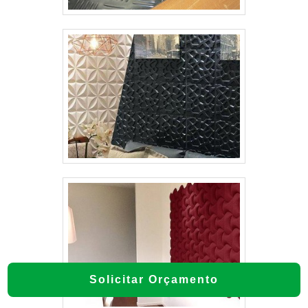
Solicitar Orçamento