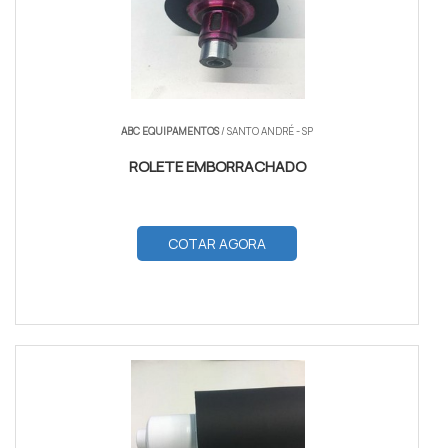
ABC EQUIPAMENTOS
/ SANTO ANDRÉ - SP
ROLETE EMBORRACHADO
COTAR AGORA