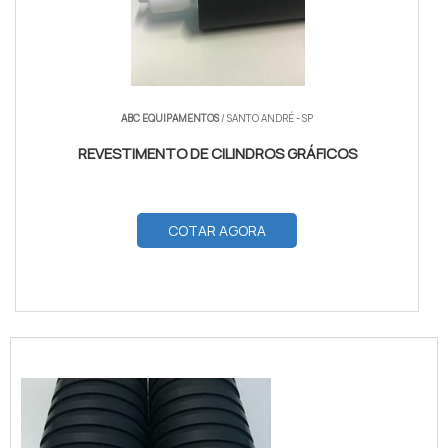
ABC EQUIPAMENTOS
/ SANTO ANDRÉ - SP
REVESTIMENTO DE CILINDROS GRÁFICOS
COTAR AGORA