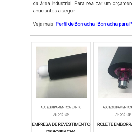
da área industrial. Para realizar um orçam
anuciantes a seguir:
Veja mais:
Perfil de Borracha
|
Borracha para 
ABC EQUIPAMENTOS
/ SANTO
ABC EQUIPAMENTOS
ANDRÉ - SP
ANDRÉ - SP
EMPRESA DE REVESTIMENTO
ROLETE EMBOR
DE BORRACHA