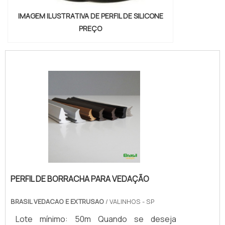
IMAGEM ILUSTRATIVA DE PERFIL DE SILICONE
PREÇO
PERFIL DE BORRACHA PARA VEDAÇÃO
BRASIL VEDACAO E EXTRUSAO
/ VALINHOS - SP
Lote mínimo: 50m Quando se deseja