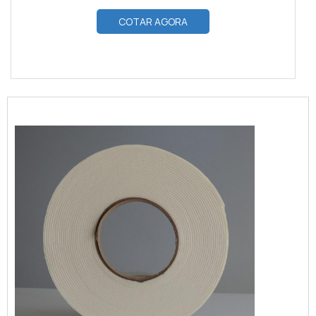
COTAR AGORA