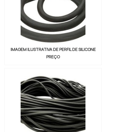
que não desbotam o...
IMAGEM ILUSTRATIVA DE PERFIL DE SILICONE
PREÇO