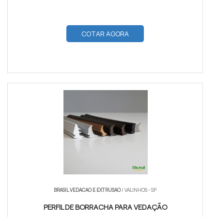
COTAR AGORA
BRASIL VEDACAO E EXTRUSAO
/ VALINHOS - SP
PERFIL DE BORRACHA PARA VEDAÇÃO