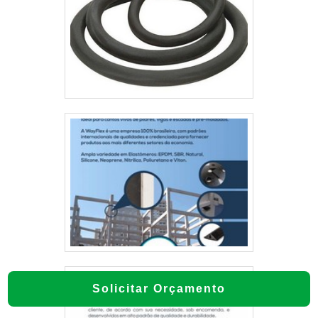
Solicitar Orçamento