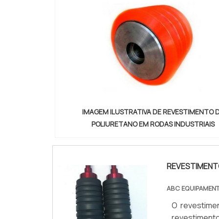
IMAGEM ILUSTRATIVA DE REVESTIMENTO 
POLIURETANO EM RODAS INDUSTRIAIS
REVESTIMENT
ABC EQUIPAMEN
O revestime
revestiment