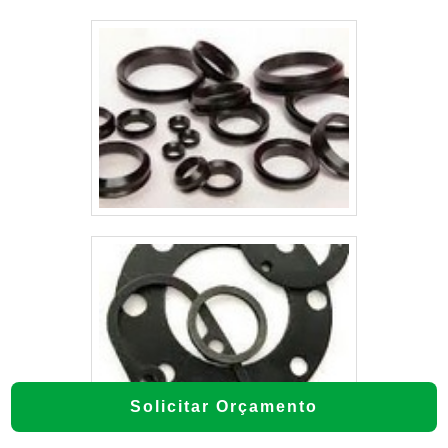
Solicitar Orçamento