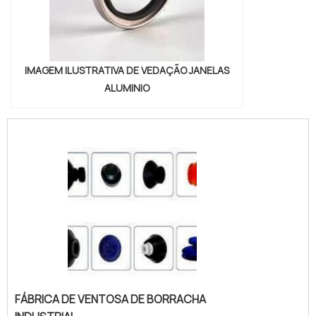
IMAGEM ILUSTRATIVA DE VEDAÇÃO JANELAS
ALUMINIO
FÁBRICA DE VENTOSA DE BORRACHA