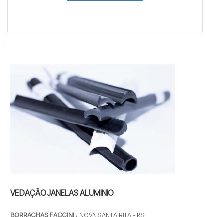
VEDAÇÃO JANELAS ALUMINIO
BORRACHAS FACCINI
/ NOVA SANTA RITA - RS