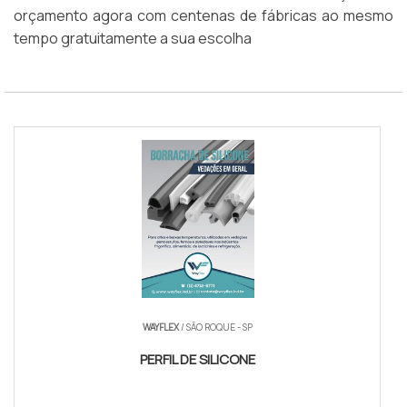
orçamento agora com centenas de fábricas ao mesmo
tempo gratuitamente a sua escolha
WAYFLEX
/ SÃO ROQUE - SP
PERFIL DE SILICONE