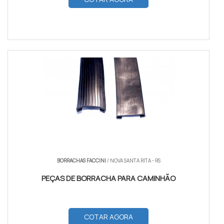
BORRACHAS FACCINI
/ NOVA SANTA RITA - RS
PEÇAS DE BORRACHA PARA CAMINHÃO
COTAR AGORA