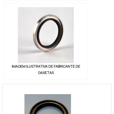
IMAGEM ILUSTRATIVA DE FABRICANTE DE
GAXETAS