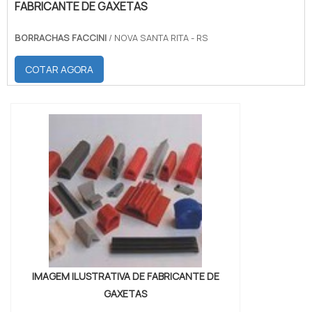
FABRICANTE DE GAXETAS
BORRACHAS FACCINI
/ NOVA SANTA RITA - RS
COTAR AGORA
IMAGEM ILUSTRATIVA DE FABRICANTE DE
GAXETAS