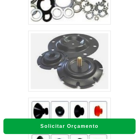
Solicitar Orçamento