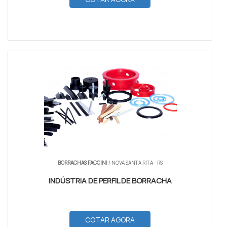
BORRACHAS FACCINI
/ NOVA SANTA RITA - RS
INDÚSTRIA DE PERFIL DE BORRACHA
COTAR AGORA