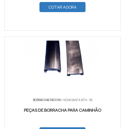
COTAR AGORA
BORRACHAS FACCINI
/ NOVA SANTA RITA - RS
PEÇAS DE BORRACHA PARA CAMINHÃO