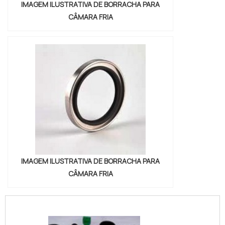
IMAGEM ILUSTRATIVA DE BORRACHA PARA
CÂMARA FRIA
IMAGEM ILUSTRATIVA DE BORRACHA PARA
CÂMARA FRIA