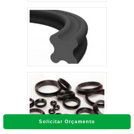
Solicitar Orçamento