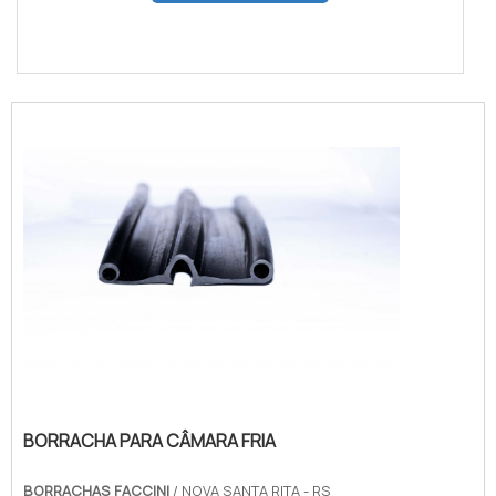
BORRACHA PARA CÂMARA FRIA
BORRACHAS FACCINI
/ NOVA SANTA RITA - RS