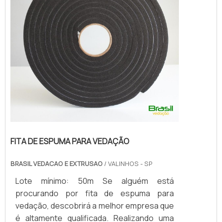
FITA DE ESPUMA PARA VEDAÇÃO
BRASIL VEDACAO E EXTRUSAO
/ VALINHOS - SP
Lote mínimo: 50m Se alguém está
procurando por fita de espuma para
vedação, descobrirá a melhor empresa que
é altamente qualificada. Realizando uma