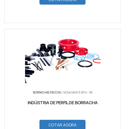
BORRACHAS FACCINI
/ NOVA SANTA RITA - RS
INDÚSTRIA DE PERFIL DE BORRACHA
COTAR AGORA