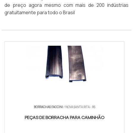
de preço agora mesmo com mais de 200 indústrias
gratuitamente para todo o Brasil
BORRACHAS FACCINI
/ NOVA SANTA RITA - RS
PEÇAS DE BORRACHA PARA CAMINHÃO