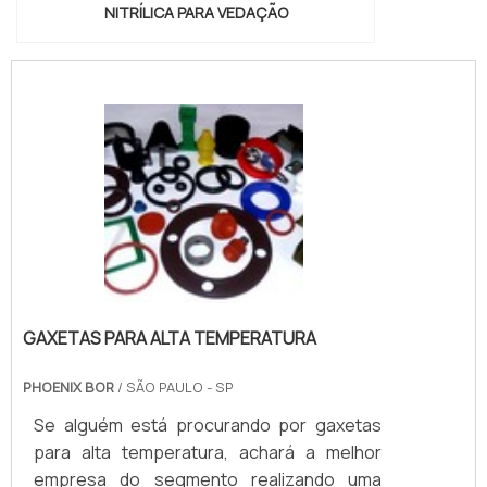
NITRÍLICA PARA VEDAÇÃO
GAXETAS PARA ALTA TEMPERATURA
PHOENIX BOR
/ SÃO PAULO - SP
Se alguém está procurando por gaxetas
para alta temperatura, achará a melhor
empresa do segmento realizando uma