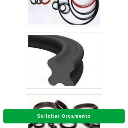
Solicitar Orçamento