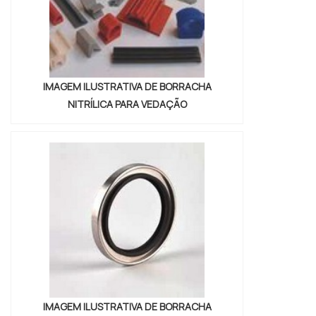
IMAGEM ILUSTRATIVA DE BORRACHA
NITRÍLICA PARA VEDAÇÃO
IMAGEM ILUSTRATIVA DE BORRACHA