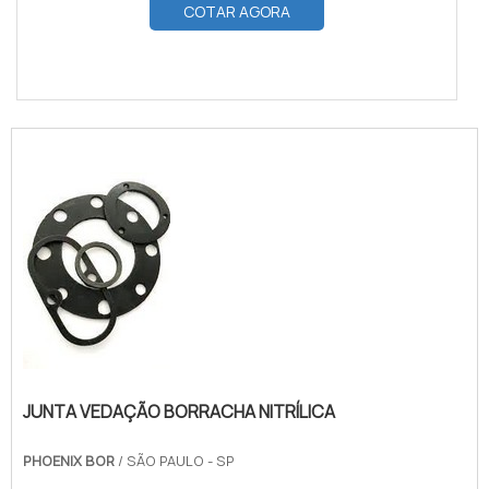
COTAR AGORA
JUNTA VEDAÇÃO BORRACHA NITRÍLICA
PHOENIX BOR
/ SÃO PAULO - SP