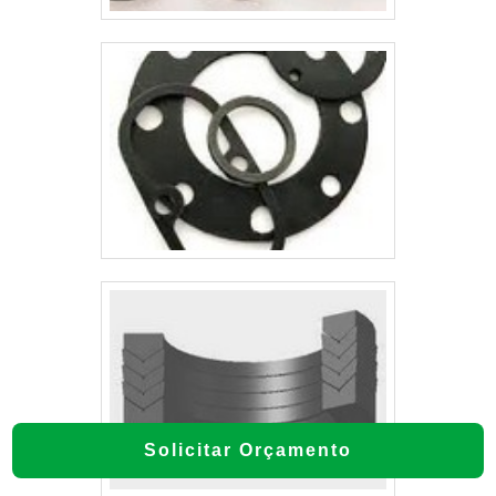
Solicitar Orçamento