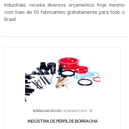
Industriais, receba diversos orçamentos hoje mesmo
com mais de 50 fabricantes gratuitamente para todo o
Brasil
BORRACHAS FACCINI
/ NOVA SANTA RITA - RS
INDÚSTRIA DE PERFIL DE BORRACHA