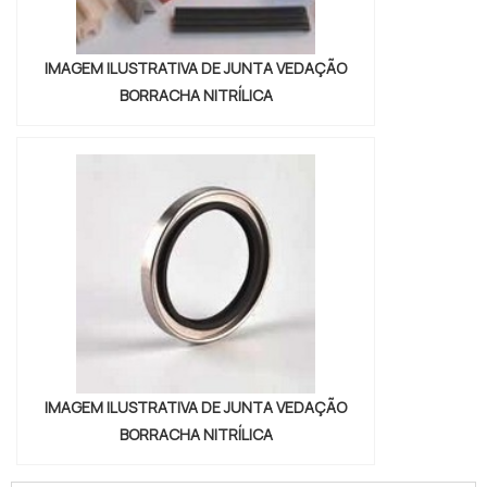
IMAGEM ILUSTRATIVA DE JUNTA VEDAÇÃO
BORRACHA NITRÍLICA
IMAGEM ILUSTRATIVA DE JUNTA VEDAÇÃO
BORRACHA NITRÍLICA