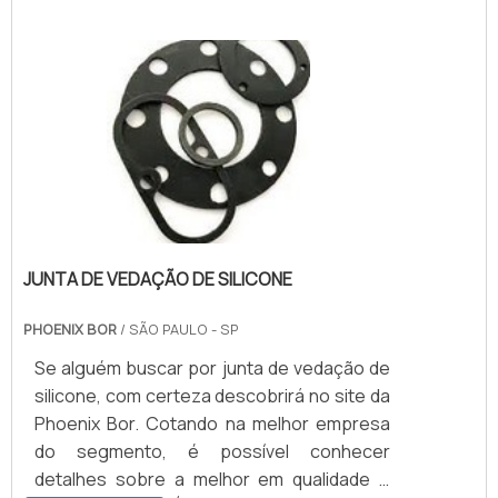
JUNTA DE VEDAÇÃO DE SILICONE
PHOENIX BOR
/ SÃO PAULO - SP
Se alguém buscar por junta de vedação de
silicone, com certeza descobrirá no site da
Phoenix Bor. Cotando na melhor empresa
do segmento, é possível conhecer
detalhes sobre a melhor em qualidade e