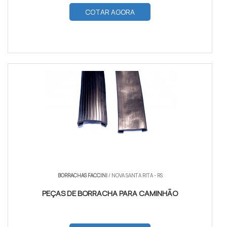
COTAR AGORA
BORRACHAS FACCINI
/ NOVA SANTA RITA - RS
PEÇAS DE BORRACHA PARA CAMINHÃO