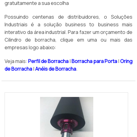
gratuitamente a sua escolha
Possuindo centenas de distribuidores, o Soluções
Industriais é a solução business to business mais
interativo da área industrial. Para fazer um orçamento de
Cilindro de borracha, clique em uma ou mais das
empresas logo abaixo:
Veja mais:
Perfil de Borracha
|
Borracha para Porta
|
Oring
de Borracha
|
Anéis de Borracha
.