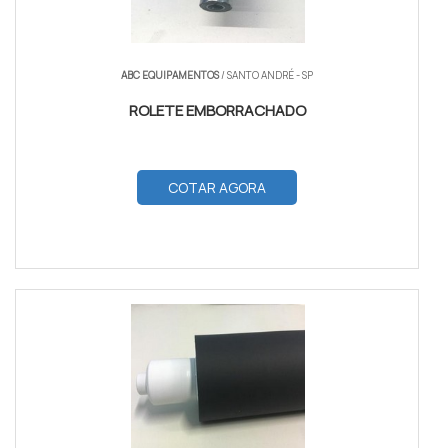
ABC EQUIPAMENTOS
/ SANTO ANDRÉ - SP
ROLETE EMBORRACHADO
COTAR AGORA