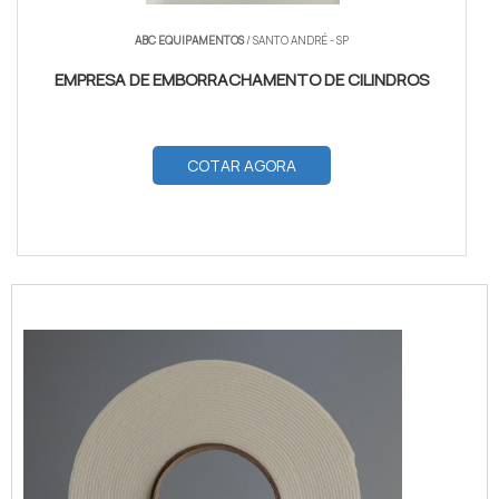
ABC EQUIPAMENTOS
/ SANTO ANDRÉ - SP
EMPRESA DE EMBORRACHAMENTO DE CILINDROS
COTAR AGORA