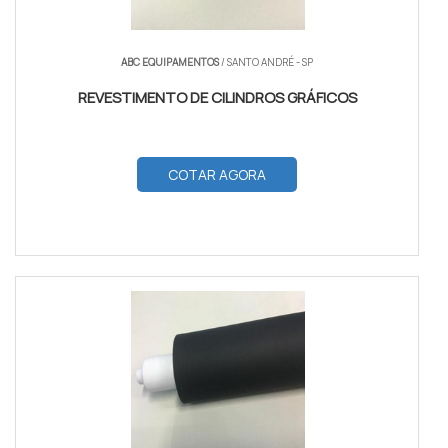
ABC EQUIPAMENTOS
/ SANTO ANDRÉ - SP
REVESTIMENTO DE CILINDROS GRÁFICOS
COTAR AGORA