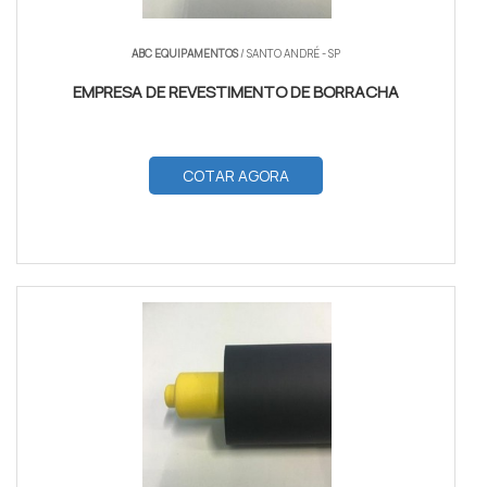
ABC EQUIPAMENTOS
/ SANTO ANDRÉ - SP
EMPRESA DE REVESTIMENTO DE BORRACHA
COTAR AGORA