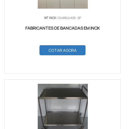
WT INOX
/ GUARULHOS - SP
FABRICANTES DE BANCADAS EM INOX
COTAR AGORA