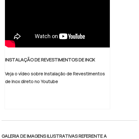
INSTALAÇÃO DE REVESTIMENTOS DE INOX
Veja o vídeo sobre Instalação de Revestimentos
de Inox direto no Youtube
GALERIA DE IMAGENS ILUSTRATIVAS REFERENTE A