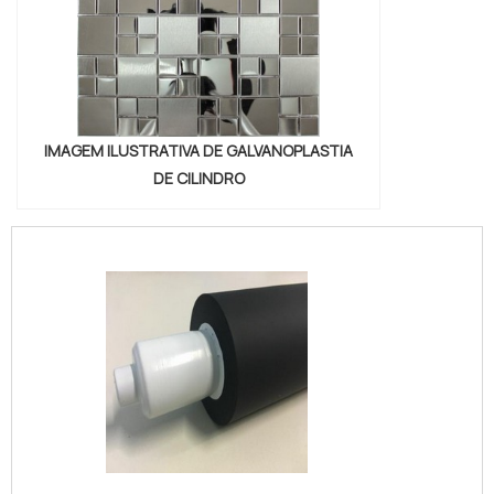
IMAGEM ILUSTRATIVA DE GALVANOPLASTIA
DE CILINDRO