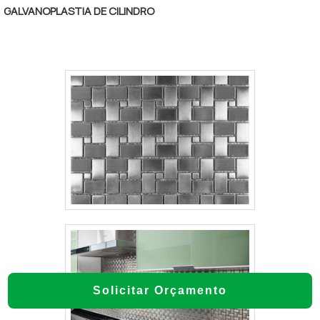
GALVANOPLASTIA DE CILINDRO
Solicitar Orçamento