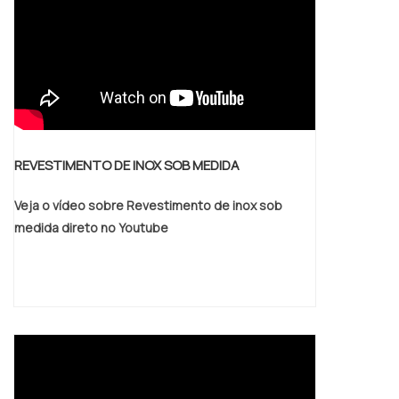
REVESTIMENTO DE INOX SOB MEDIDA
Veja o vídeo sobre Revestimento de inox sob
medida direto no Youtube