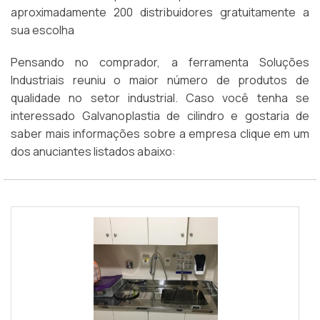
aproximadamente 200 distribuidores gratuitamente a
sua escolha
Pensando no comprador, a ferramenta Soluções
Industriais reuniu o maior número de produtos de
qualidade no setor industrial. Caso você tenha se
interessado Galvanoplastia de cilindro e gostaria de
saber mais informações sobre a empresa clique em um
dos anuciantes listados abaixo: