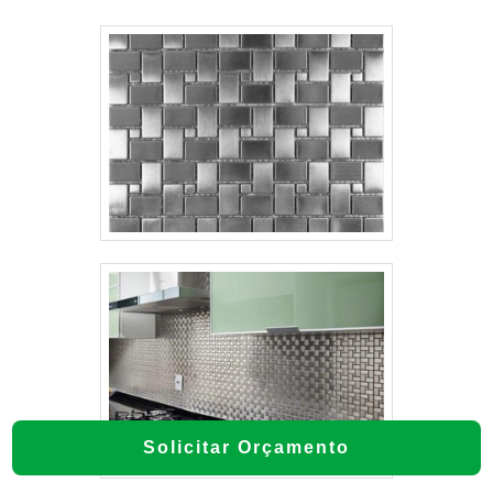
Solicitar Orçamento