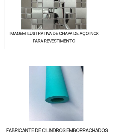
IMAGEM ILUSTRATIVA DE CHAPA DE AÇO INOX
PARA REVESTIMENTO
FABRICANTE DE CILINDROS EMBORRACHADOS