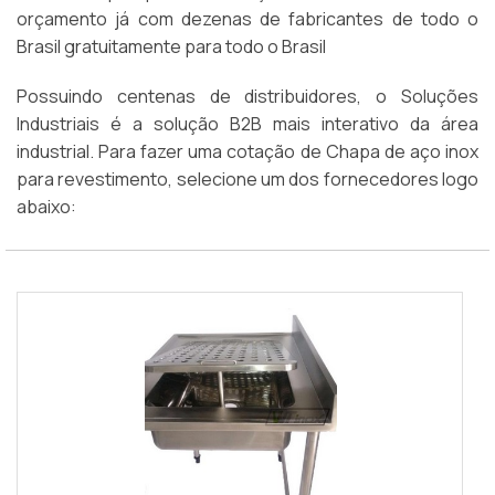
orçamento já com dezenas de fabricantes de todo o
Brasil gratuitamente para todo o Brasil
Possuindo centenas de distribuidores, o Soluções
Industriais é a solução B2B mais interativo da área
industrial. Para fazer uma cotação de Chapa de aço inox
para revestimento, selecione um dos fornecedores logo
abaixo: