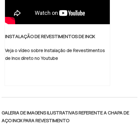
INSTALAÇÃO DE REVESTIMENTOS DE INOX
Veja o vídeo sobre Instalação de Revestimentos
de Inox direto no Youtube
GALERIA DE IMAGENS ILUSTRATIVAS REFERENTE A CHAPA DE
AÇO INOX PARA REVESTIMENTO