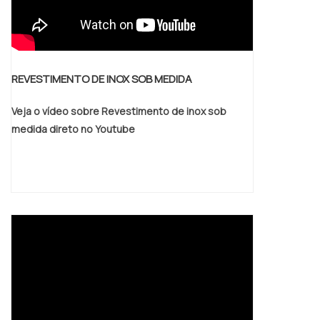
REVESTIMENTO DE INOX SOB MEDIDA
Veja o vídeo sobre Revestimento de inox sob
medida direto no Youtube