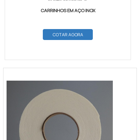
CARRINHOS EM AÇO INOX
COTAR AGORA