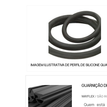
IMAGEM ILUSTRATIVA DE PERFIL DE SILICONE Q
GUARNIÇÃO D
WAYFLEX
/ SÃO R
Quem está à