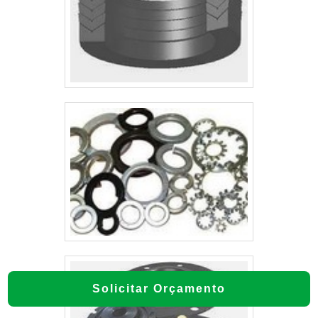
Solicitar Orçamento