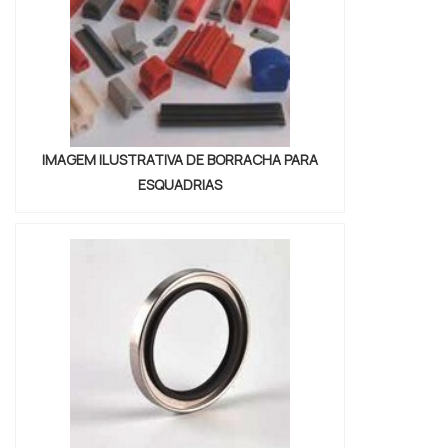
estrutura com: Tecnol...
IMAGEM ILUSTRATIVA DE BORRACHA PARA
ESQUADRIAS