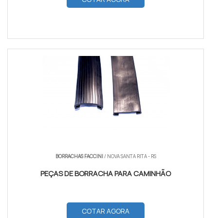
BORRACHAS FACCINI
/ NOVA SANTA RITA - RS
PEÇAS DE BORRACHA PARA CAMINHÃO
COTAR AGORA