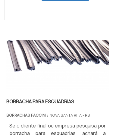
BORRACHA PARA ESQUADRIAS
BORRACHAS FACCINI
/ NOVA SANTA RITA - RS
Se o cliente final ou empresa pesquisa por
borracha para esquadrias, achará a