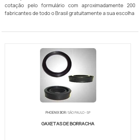
cotação pelo formulário com aproximadamente 200
fabricantes de todo o Brasil gratuitamente a sua escolha
PHOENIX BOR
/ SÃO PAULO - SP
GAXETAS DE BORRACHA