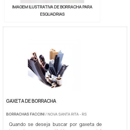
IMAGEM ILUSTRATIVA DE BORRACHA PARA
ESQUADRIAS
GAXETA DE BORRACHA
BORRACHAS FACCINI
/ NOVA SANTA RITA - RS
Quando se deseja buscar por gaxeta de