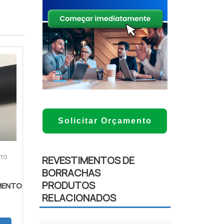
Solicitar Orçamento
NTO
REVESTIMENTOS DE
BORRACHAS
PRODUTOS
IMENTO
RELACIONADOS