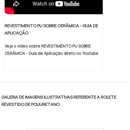
REVESTIMENTO PU SOBRE CERÂMICA - GUIA DE
APLICAÇÃO
Veja o vídeo sobre REVESTIMENTO PU SOBRE
CERÂMICA - Guia de Aplicação direto no Youtube
GALERIA DE IMAGENS ILUSTRATIVAS REFERENTE A ROLETE
REVESTIDO DE POLIURETANO