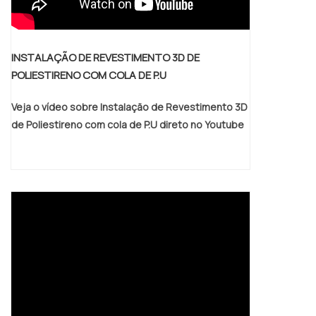
INSTALAÇÃO DE REVESTIMENTO 3D DE
POLIESTIRENO COM COLA DE P.U
Veja o vídeo sobre Instalação de Revestimento 3D
de Poliestireno com cola de P.U direto no Youtube