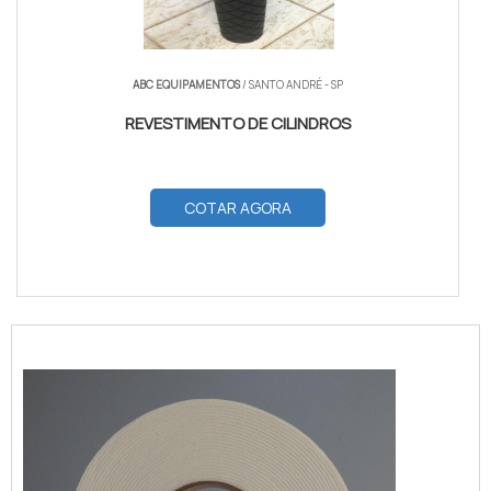
ABC EQUIPAMENTOS
/ SANTO ANDRÉ - SP
REVESTIMENTO DE CILINDROS
COTAR AGORA