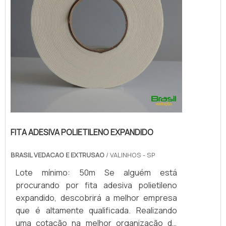
FITA ADESIVA POLIETILENO EXPANDIDO
BRASIL VEDACAO E EXTRUSAO
/ VALINHOS - SP
Lote mínimo: 50m Se alguém está
procurando por fita adesiva polietileno
expandido, descobrirá a melhor empresa
que é altamente qualificada. Realizando
uma cotação na melhor organização do