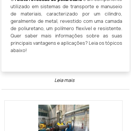
utilizado em sistemas de transporte e manuseio
de materiais, caracterizado por um cilindro,
geralmente de metal, revestido com uma camada
de poliuretano, um polímero flexível e resistente.
Quer saber mais informações sobre as suas
principais vantagens e aplicações? Leia os tópicos
abaixo!