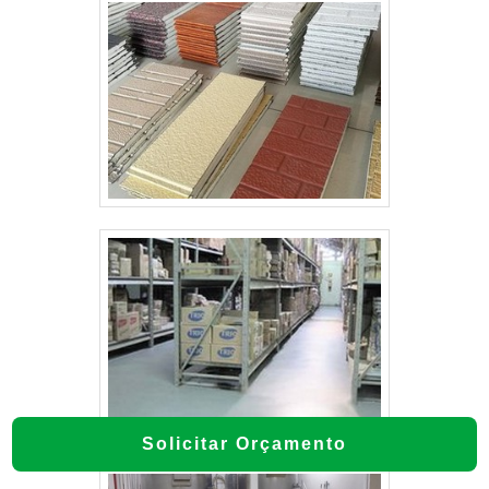
Solicitar Orçamento