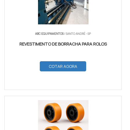
ABC EQUIPAMENTOS
/ SANTO ANDRÉ - SP
REVESTIMENTO DE BORRACHA PARA ROLOS
COTAR AGORA