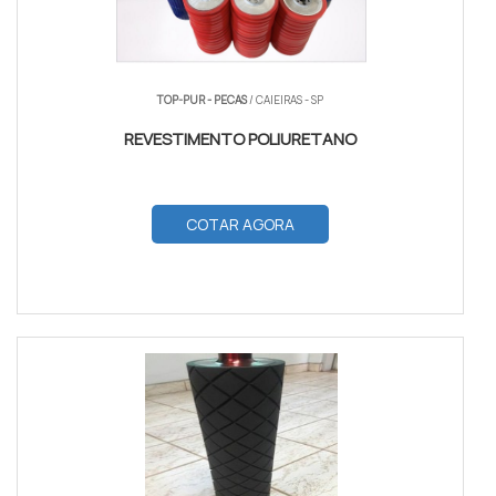
TOP-PUR - PECAS
/ CAIEIRAS - SP
REVESTIMENTO POLIURETANO
COTAR AGORA