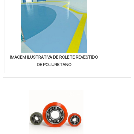
IMAGEM ILUSTRATIVA DE ROLETE REVESTIDO
DE POLIURETANO