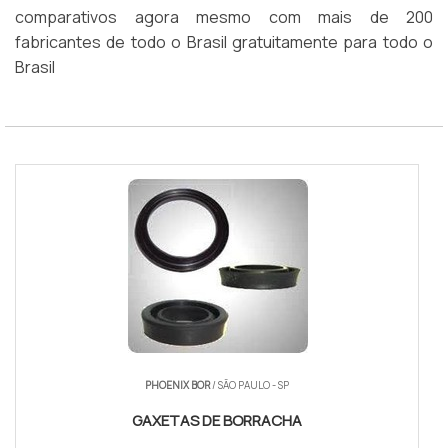
comparativos agora mesmo com mais de 200
fabricantes de todo o Brasil gratuitamente para todo o
Brasil
PHOENIX BOR
/ SÃO PAULO - SP
GAXETAS DE BORRACHA