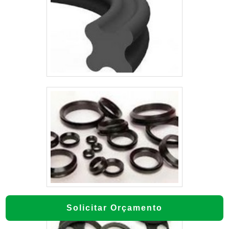
Solicitar Orçamento