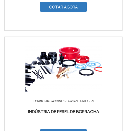
COTAR AGORA
BORRACHAS FACCINI
/ NOVA SANTA RITA - RS
INDÚSTRIA DE PERFIL DE BORRACHA