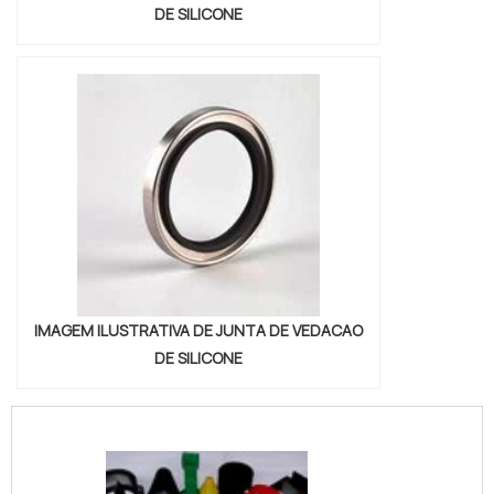
DE SILICONE
IMAGEM ILUSTRATIVA DE JUNTA DE VEDACAO
DE SILICONE