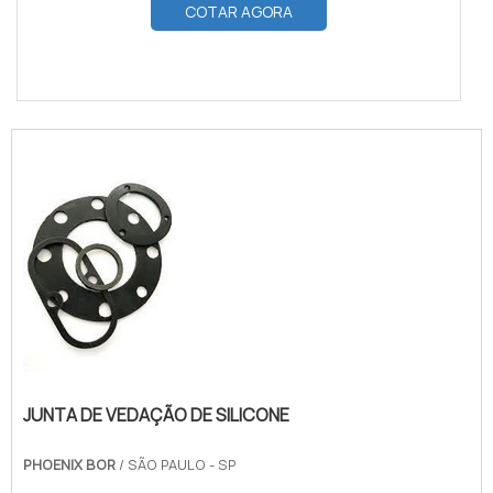
COTAR AGORA
JUNTA DE VEDAÇÃO DE SILICONE
PHOENIX BOR
/ SÃO PAULO - SP