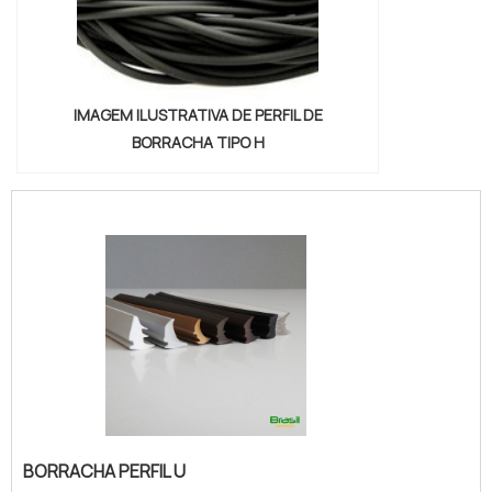
IMAGEM ILUSTRATIVA DE PERFIL DE
BORRACHA TIPO H
BORRACHA PERFIL U