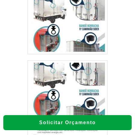
Solicitar Orçamento