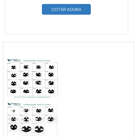
COTAR AGORA