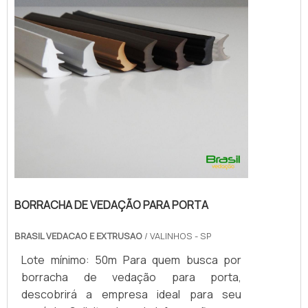
BORRACHA DE VEDAÇÃO PARA PORTA
BRASIL VEDACAO E EXTRUSAO
/ VALINHOS - SP
Lote mínimo: 50m Para quem busca por
borracha de vedação para porta,
descobrirá a empresa ideal para seu