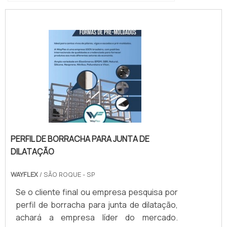
PERFIL DE BORRACHA PARA JUNTA DE
DILATAÇÃO
WAYFLEX
/ SÃO ROQUE - SP
Se o cliente final ou empresa pesquisa por
perfil de borracha para junta de dilatação,
achará a empresa líder do mercado.