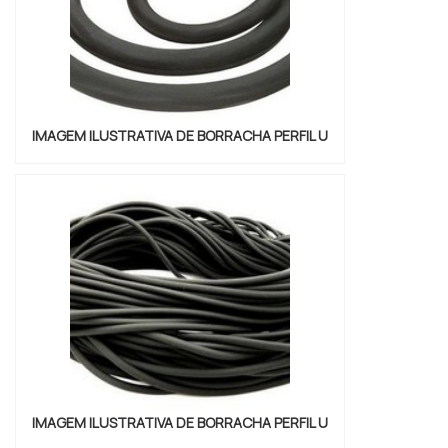
IMAGEM ILUSTRATIVA DE BORRACHA PERFIL U
IMAGEM ILUSTRATIVA DE BORRACHA PERFIL U