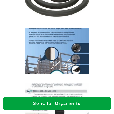
Solicitar Orçamento