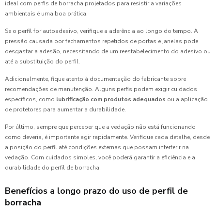
ideal com perfis de borracha projetados para resistir a variações
ambientais é uma boa prática.
Se o perfil for autoadesivo, verifique a aderência ao longo do tempo. A
pressão causada por fechamentos repetidos de portas e janelas pode
desgastar a adesão, necessitando de um reestabelecimento do adesivo ou
até a substituição do perfil.
Adicionalmente, fique atento à documentação do fabricante sobre
recomendações de manutenção. Alguns perfis podem exigir cuidados
específicos, como
lubrificação com produtos adequados
ou a aplicação
de protetores para aumentar a durabilidade.
Por último, sempre que perceber que a vedação não está funcionando
como deveria, é importante agir rapidamente. Verifique cada detalhe, desde
a posição do perfil até condições externas que possam interferir na
vedação. Com cuidados simples, você poderá garantir a eficiência e a
durabilidade do perfil de borracha.
Benefícios a longo prazo do uso de perfil de
borracha