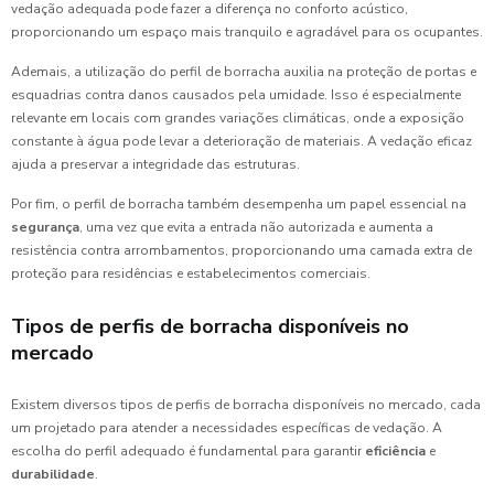
vedação adequada pode fazer a diferença no conforto acústico,
proporcionando um espaço mais tranquilo e agradável para os ocupantes.
Ademais, a utilização do perfil de borracha auxilia na proteção de portas e
esquadrias contra danos causados pela umidade. Isso é especialmente
relevante em locais com grandes variações climáticas, onde a exposição
constante à água pode levar a deterioração de materiais. A vedação eficaz
ajuda a preservar a integridade das estruturas.
Por fim, o perfil de borracha também desempenha um papel essencial na
segurança
, uma vez que evita a entrada não autorizada e aumenta a
resistência contra arrombamentos, proporcionando uma camada extra de
proteção para residências e estabelecimentos comerciais.
Tipos de perfis de borracha disponíveis no
mercado
Existem diversos tipos de perfis de borracha disponíveis no mercado, cada
um projetado para atender a necessidades específicas de vedação. A
escolha do perfil adequado é fundamental para garantir
eficiência
e
durabilidade
.