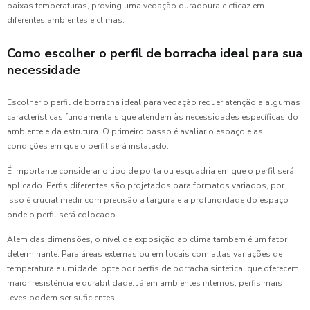
baixas temperaturas, proving uma vedação duradoura e eficaz em
diferentes ambientes e climas.
Como escolher o perfil de borracha ideal para sua
necessidade
Escolher o perfil de borracha ideal para vedação requer atenção a algumas
características fundamentais que atendem às necessidades específicas do
ambiente e da estrutura. O primeiro passo é avaliar o espaço e as
condições em que o perfil será instalado.
É importante considerar o tipo de porta ou esquadria em que o perfil será
aplicado. Perfis diferentes são projetados para formatos variados, por
isso é crucial medir com precisão a largura e a profundidade do espaço
onde o perfil será colocado.
Além das dimensões, o nível de exposição ao clima também é um fator
determinante. Para áreas externas ou em locais com altas variações de
temperatura e umidade, opte por perfis de borracha sintética, que oferecem
maior resistência e durabilidade. Já em ambientes internos, perfis mais
leves podem ser suficientes.