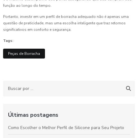
função ao longo do tempo.
Portanto, investir em um perfil de borracha adequado não é apenas uma
questão de praticidade, mas uma escolha inteligente que traz retornos
significativos em conforto e segurança.
Tags:
Peças de Borracha
Últimas postagens
Como Escolher o Melhor Perfil de Silicone para Seu Projeto